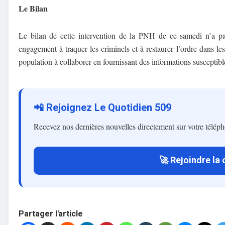
Le Bilan
Le bilan de cette intervention de la PNH de ce samedi n’a pas
engagement à traquer les criminels et à restaurer l’ordre dans le
population à collaborer en fournissant des informations susceptible
📲 Rejoignez Le Quotidien 509
Recevez nos dernières nouvelles directement sur votre télép
🚀 Rejoindre la
Partager l'article