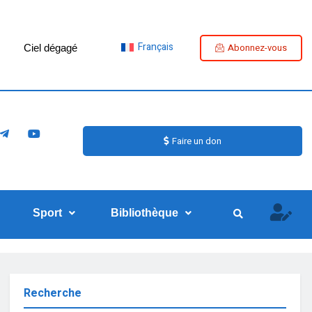
Français
Abonnez-vous
Ciel dégagé
Faire un don
Sport
Bibliothèque
Recherche