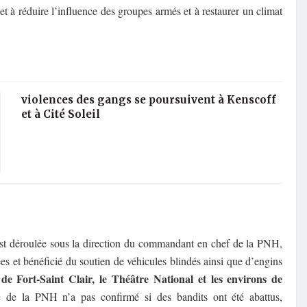
et à réduire l’influence des groupes armés et à restaurer un climat
violences des gangs se poursuivent à Kenscoff
et à Cité Soleil
s’est déroulée sous la direction du commandant en chef de la PNH,
 et bénéficié du soutien de véhicules blindés ainsi que d’engins
 de Fort-Saint Clair, le Théâtre National et les environs de
de la PNH n’a pas confirmé si des bandits ont été abattus,