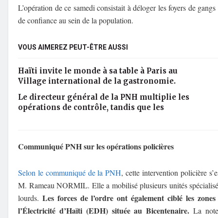
L’opération de ce samedi consistait à déloger les foyers de gangs 
de confiance au sein de la population.
VOUS AIMEREZ PEUT-ÊTRE AUSSI
Haïti invite le monde à sa table à Paris au
Village international de la gastronomie.
Le directeur général de la PNH multiplie les
opérations de contrôle, tandis que les
Communiqué PNH sur les opérations policières
Selon le communiqué de la PNH
, cette intervention policière 
M. Rameau NORMIL. Elle a mobilisé plusieurs unités spécialisées
Les forces de l’ordre ont également ciblé les zones
lourds.
l’Électricité d’Haïti (EDH) située au Bicentenaire.
La note 