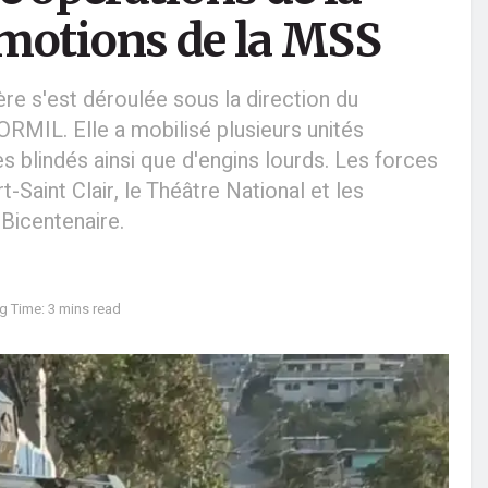
motions de la MSS
re s'est déroulée sous la direction du
IL. Elle a mobilisé plusieurs unités
s blindés ainsi que d'engins lourds. Les forces
-Saint Clair, le Théâtre National et les
 Bicentenaire.
g Time: 3 mins read