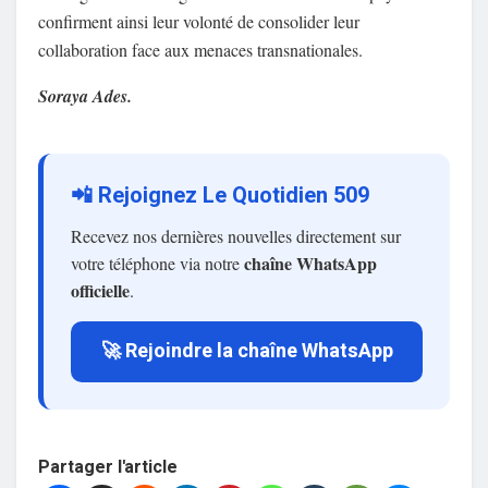
confirment ainsi leur volonté de consolider leur
collaboration face aux menaces transnationales.
Soraya Ades.
📲 Rejoignez Le Quotidien 509
Recevez nos dernières nouvelles directement sur
chaîne WhatsApp
votre téléphone via notre
officielle
.
🚀 Rejoindre la chaîne WhatsApp
Partager l'article