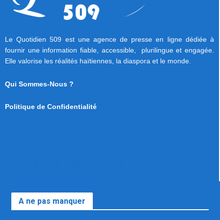
Le Quotidien 509 est une agence de presse en ligne dédiée à
fournir une information fiable, accessible, plurilingue et engagée.
Elle valorise les réalités haïtiennes, la diaspora et le monde.
Qui Sommes-Nous ?
Politique de Confidentialité
A ne pas manquer