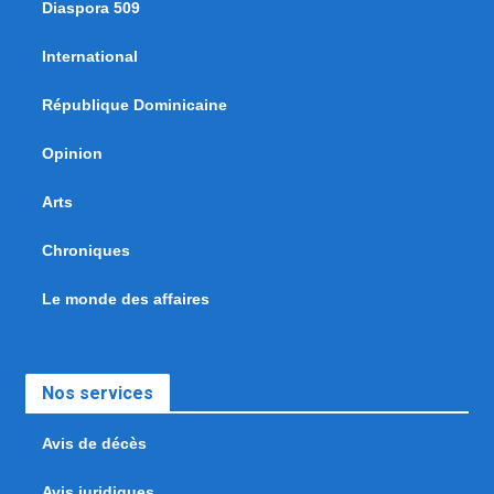
Diaspora 509
International
République Dominicaine
Opinion
Arts
Chroniques
Le monde des affaires
Nos services
Avis de décès
Avis juridiques