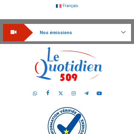
Français
Nos émissions