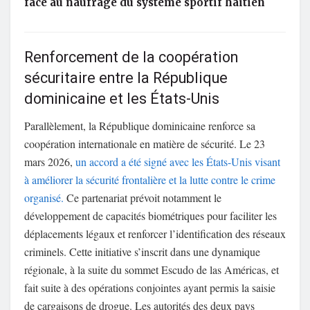
face au naufrage du système sportif haïtien
Renforcement de la coopération
sécuritaire entre la République
dominicaine et les États-Unis
Parallèlement, la République dominicaine renforce sa
coopération internationale en matière de sécurité. Le 23
mars 2026,
un accord a été signé avec les États-Unis visant
à améliorer la sécurité frontalière et la lutte contre le crime
organisé.
Ce partenariat prévoit notamment le
développement de capacités biométriques pour faciliter les
déplacements légaux et renforcer l’identification des réseaux
criminels. Cette initiative s’inscrit dans une dynamique
régionale, à la suite du sommet Escudo de las Américas, et
fait suite à des opérations conjointes ayant permis la saisie
de cargaisons de drogue. Les autorités des deux pays