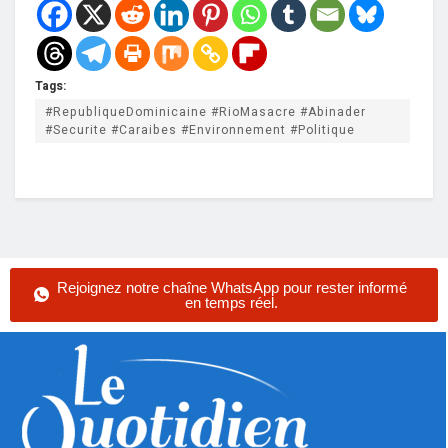
Tags:
#RepubliqueDominicaine #RioMasacre #Abinader
#Securite #Caraibes #Environnement #Politique
Rejoignez notre chaîne WhatsApp pour rester informé
en temps réel.