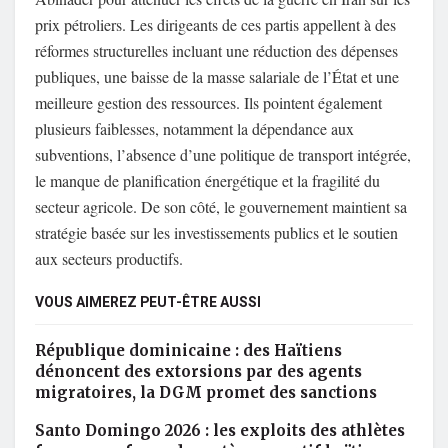
prix pétroliers. Les dirigeants de ces partis appellent à des
réformes structurelles incluant une réduction des dépenses
publiques, une baisse de la masse salariale de l’État et une
meilleure gestion des ressources. Ils pointent également
plusieurs faiblesses, notamment la dépendance aux
subventions, l’absence d’une politique de transport intégrée,
le manque de planification énergétique et la fragilité du
secteur agricole. De son côté, le gouvernement maintient sa
stratégie basée sur les investissements publics et le soutien
aux secteurs productifs.
VOUS AIMEREZ PEUT-ÊTRE AUSSI
République dominicaine : des Haïtiens
dénoncent des extorsions par des agents
migratoires, la DGM promet des sanctions
Santo Domingo 2026 : les exploits des athlètes