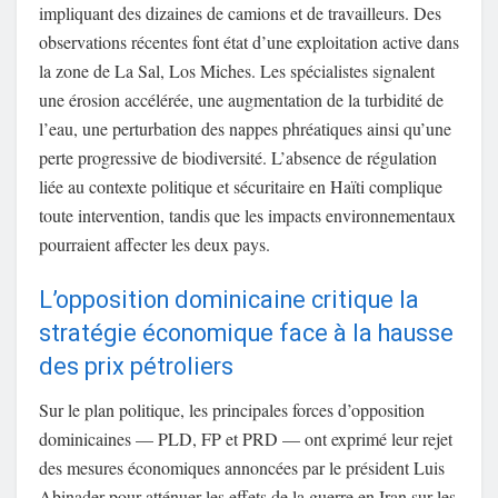
impliquant des dizaines de camions et de travailleurs. Des
observations récentes font état d’une exploitation active dans
la zone de La Sal, Los Miches. Les spécialistes signalent
une érosion accélérée, une augmentation de la turbidité de
l’eau, une perturbation des nappes phréatiques ainsi qu’une
perte progressive de biodiversité. L’absence de régulation
liée au contexte politique et sécuritaire en Haïti complique
toute intervention, tandis que les impacts environnementaux
pourraient affecter les deux pays.
L’opposition dominicaine critique la
stratégie économique face à la hausse
des prix pétroliers
Sur le plan politique, les principales forces d’opposition
dominicaines — PLD, FP et PRD — ont exprimé leur rejet
des mesures économiques annoncées par le président Luis
Abinader pour atténuer les effets de la guerre en Iran sur les