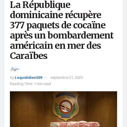
La République
dominicaine récupère
377 paquets de cocaïne
après un bombardement
américain en mer des
Caraïbes
by
Lequotidien509
septembre 21, 2025
Reading Time: 1 min read