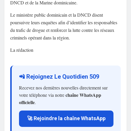
DNCD et de la Marine dominicaine.
Le ministère public dominicain et la DNCD disent
poursuivre leurs enquêtes afin d’identifier les responsables
du trafic de drogue et renforcer la lutte contre les réseaux
criminels opérant dans la région.
La rédaction
📲 Rejoignez Le Quotidien 509
Recevez nos dernières nouvelles directement sur
chaîne WhatsApp
votre téléphone via notre
officielle
.
🚀 Rejoindre la chaîne WhatsApp