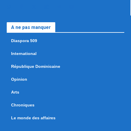
A ne pas manquer
Diaspora 509
International
République Dominicaine
Opinion
Arts
Chroniques
Le monde des affaires