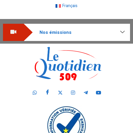
Français
Nos émissions