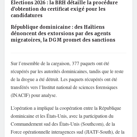
Élections 2026 : la BRH détaille la procédure
d’obtention du certificat exigé pour les
candidatures
République dominicaine : des Haïtiens
dénoncent des extorsions par des agents
migratoires, la DGM promet des sanctions
Sur l’ensemble de la cargaison, 377 paquets ont été
récupérés par les autorités dominicaines, tandis que le reste
de la drogue a été détruit. Les paquets récupérés ont été
transférés vers l’Institut national de sciences forensiques
(INACIF) pour analyse.
L’opération a impliqué la coopération entre la République
dominicaine et les États-Unis, avec la participation du
Commandement sud des États-Unis (Southcom), de la
Force opérationnelle interagences sud (JIATF-South), de la