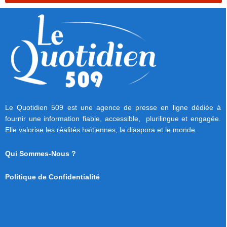
Le Quotidien 509 est une agence de presse en ligne dédiée à
fournir une information fiable, accessible, plurilingue et engagée.
Elle valorise les réalités haïtiennes, la diaspora et le monde.
Qui Sommes-Nous ?
Politique de Confidentialité