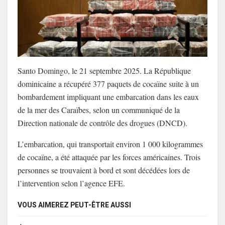
Santo Domingo, le 21 septembre 2025. La République
dominicaine a récupéré 377 paquets de cocaïne suite à un
bombardement impliquant une embarcation dans les eaux
de la mer des Caraïbes, selon un communiqué de la
Direction nationale de contrôle des drogues (DNCD).
L’embarcation, qui transportait environ 1 000 kilogrammes
de cocaïne, a été attaquée par les forces américaines. Trois
personnes se trouvaient à bord et sont décédées lors de
l’intervention selon l’agence EFE.
VOUS AIMEREZ PEUT-ÊTRE AUSSI