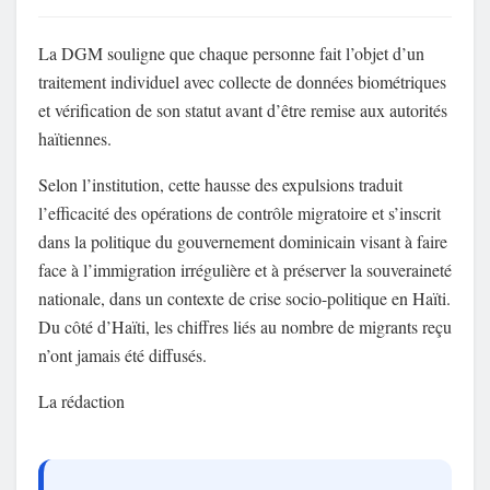
La DGM souligne que chaque personne fait l’objet d’un
traitement individuel avec collecte de données biométriques
et vérification de son statut avant d’être remise aux autorités
haïtiennes.
Selon l’institution, cette hausse des expulsions traduit
l’efficacité des opérations de contrôle migratoire et s’inscrit
dans la politique du gouvernement dominicain visant à faire
face à l’immigration irrégulière et à préserver la souveraineté
nationale, dans un contexte de crise socio-politique en Haïti.
Du côté d’Haïti, les chiffres liés au nombre de migrants reçu
n’ont jamais été diffusés.
La rédaction