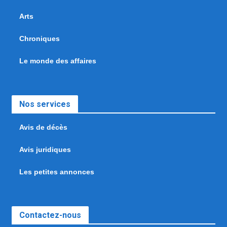
Arts
Chroniques
Le monde des affaires
Nos services
Avis de décès
Avis juridiques
Les petites annonces
Contactez-nous