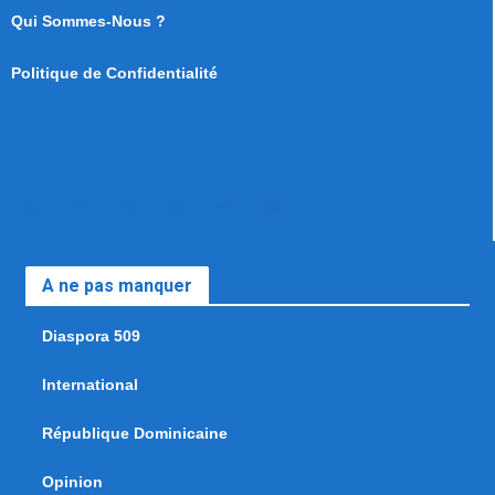
Qui Sommes-Nous ?
Politique de Confidentialité
A ne pas manquer
Diaspora 509
International
République Dominicaine
Opinion