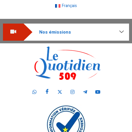
Français
Nos émissions