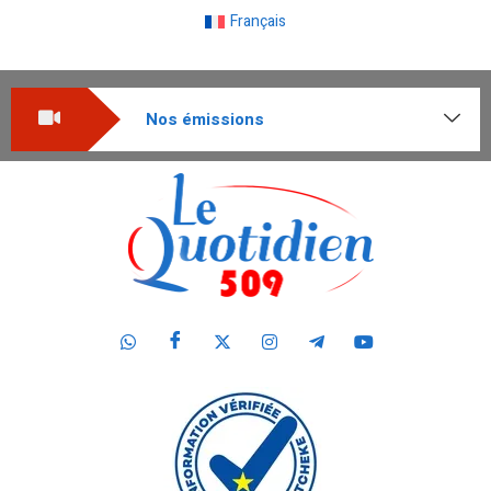
Français
Nos émissions