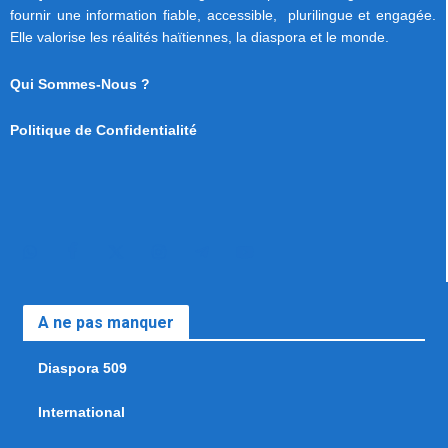
fournir une information fiable, accessible, plurilingue et engagée.
Elle valorise les réalités haïtiennes, la diaspora et le monde.
Qui Sommes-Nous ?
Politique de Confidentialité
A ne pas manquer
Diaspora 509
International