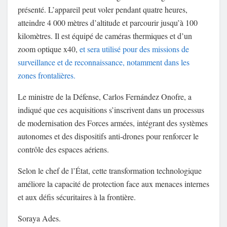
présenté. L’appareil peut voler pendant quatre heures,
atteindre 4 000 mètres d’altitude et parcourir jusqu’à 100
kilomètres. Il est équipé de caméras thermiques et d’un
zoom optique x40,
et sera utilisé pour des missions de
surveillance et de reconnaissance, notamment dans les
zones frontalières.
Le ministre de la Défense,
Carlos Fernández Onofre
, a
indiqué que ces acquisitions s’inscrivent dans un processus
de modernisation des
Forces armées
, intégrant des systèmes
autonomes et des dispositifs anti-drones pour renforcer le
contrôle des espaces aériens.
Selon le chef de l’État, cette transformation technologique
améliore la capacité de protection face aux menaces internes
et aux défis sécuritaires à la frontière.
Soraya Ades.