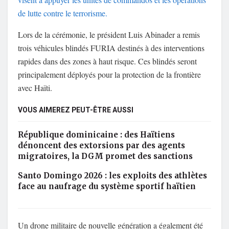
de lutte contre le terrorisme.
Lors de la cérémonie, le président
Luis Abinader
a remis
trois véhicules blindés FURIA destinés à des interventions
rapides dans des zones à haut risque. Ces blindés seront
principalement déployés pour la protection de la frontière
avec
Haïti
.
VOUS AIMEREZ PEUT-ÊTRE AUSSI
République dominicaine : des Haïtiens
dénoncent des extorsions par des agents
migratoires, la DGM promet des sanctions
Santo Domingo 2026 : les exploits des athlètes
face au naufrage du système sportif haïtien
Un drone militaire de nouvelle génération a également été