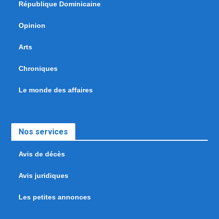
République Dominicaine
Opinion
Arts
Chroniques
Le monde des affaires
Nos services
Avis de décès
Avis juridiques
Les petites annonces