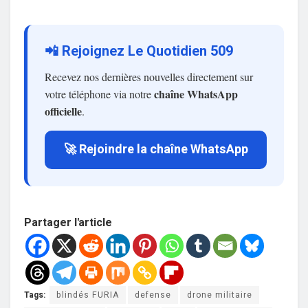
📲 Rejoignez Le Quotidien 509
Recevez nos dernières nouvelles directement sur
chaîne WhatsApp
votre téléphone via notre
officielle
.
🚀 Rejoindre la chaîne WhatsApp
Partager l'article
Tags:
blindés FURIA
defense
drone militaire