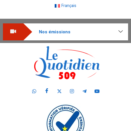
Français
Nos émissions