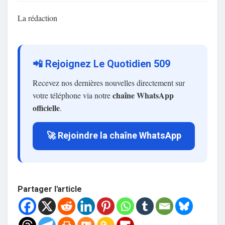
La rédaction
📲 Rejoignez Le Quotidien 509
Recevez nos dernières nouvelles directement sur
chaîne WhatsApp
votre téléphone via notre
officielle
.
🚀 Rejoindre la chaîne WhatsApp
Partager l'article