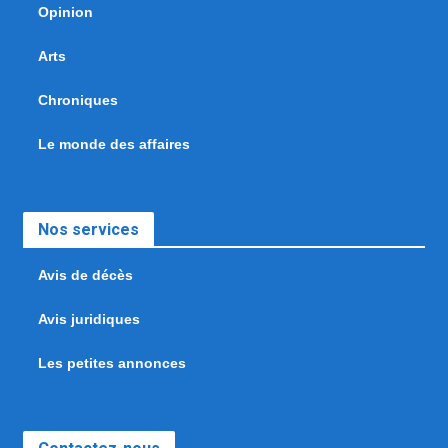
Opinion
Arts
Chroniques
Le monde des affaires
Nos services
Avis de décès
Avis juridiques
Les petites annonces