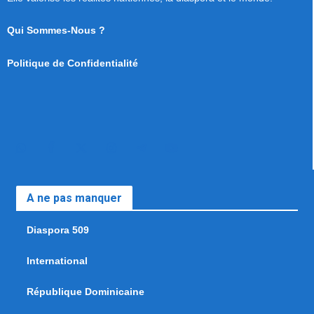
Qui Sommes-Nous ?
Politique de Confidentialité
A ne pas manquer
Diaspora 509
International
République Dominicaine