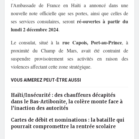
l’Ambassade de France en Haïti a annoncé dans une
nouvelle note officielle que ses portes, ainsi que celles de
ré-ouvertes à partir du
ses services consulaires, seront
lundi 2 décembre 2024
.
rue Capois, Port-au-Prince
Le consulat, situé à la
, à
proximité du Champ de Mars, avait été contraint de
suspendre provisoirement ses activités en raison des
violences affectant cette zone stratégique.
VOUS AIMEREZ PEUT-ÊTRE AUSSI
Haïti/Insécurité : des chauffeurs décapités
dans le Bas-Artibonite, la colère monte face à
l’inaction des autorités
Cartes de débit et nominations : la bataille qui
pourrait compromettre la rentrée scolaire