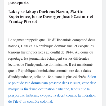
passeports
Lakay se lakay : Duckens Nazon, Martin
Expérience, Josué Duverger, Josué Casimir et
Frantzy Pierrot
Le segment rappelle que l’île d’Hispaniola comprend deux
nations, Haïti et la République dominicaine, et évoque les
tensions historiques liées au conflit de 1844. Au cours du
reportage, les journalistes échangent sur les différentes
lectures de l’indépendance dominicaine. Il est mentionné
que la République dominicaine commémore deux dates
d’indépendance, celle de 1844 étant la plus célébrée.
Selon
le point de vue dominicain présenté dans le sujet, cette date
marque la fin d’une occupation haïtienne, tandis que la
perspective haïtienne évoquée la décrit comme la libération
de l’île d’un contrôle colonial.