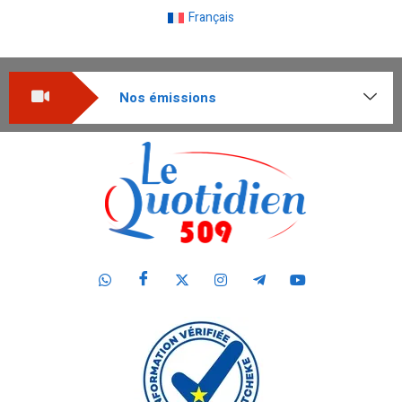
Français
Nos émissions