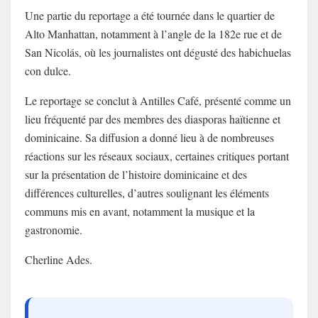
Une partie du reportage a été tournée dans le quartier de
Alto Manhattan
, notamment à l’angle de la 182e rue et de
San Nicolás, où les journalistes ont dégusté des habichuelas
con dulce.
Le reportage se conclut à Antilles Café, présenté comme un
lieu fréquenté par des membres des diasporas haïtienne et
dominicaine. Sa diffusion a donné lieu à de nombreuses
réactions sur les réseaux sociaux, certaines critiques portant
sur la présentation de l’histoire dominicaine et des
différences culturelles, d’autres soulignant les éléments
communs mis en avant, notamment la musique et la
gastronomie.
Cherline Ades.