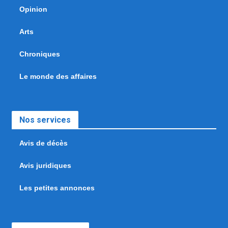
Opinion
Arts
Chroniques
Le monde des affaires
Nos services
Avis de décès
Avis juridiques
Les petites annonces