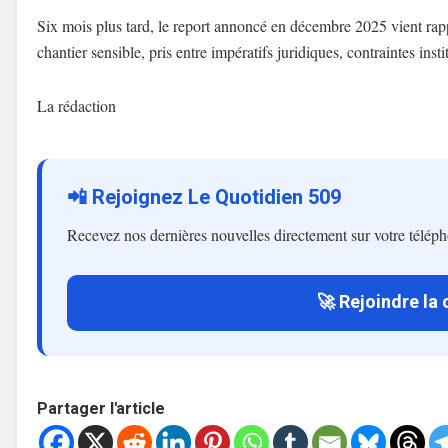
Six mois plus tard, le report annoncé en décembre 2025 vient rap
chantier sensible, pris entre impératifs juridiques, contraintes instit
La rédaction
📲 Rejoignez Le Quotidien 509
Recevez nos dernières nouvelles directement sur votre télép
🚀 Rejoindre la
Partager l'article