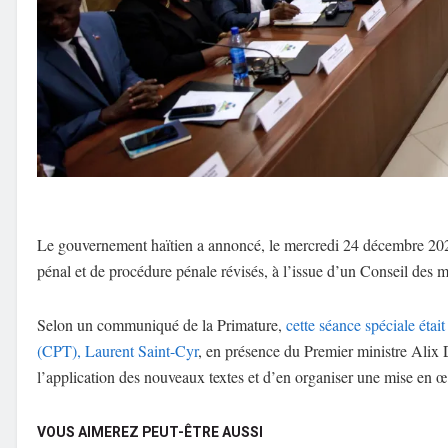
Le gouvernement haïtien a annoncé, le mercredi 24 décembre 2025
pénal et de procédure pénale révisés, à l’issue d’un Conseil des m
Selon un communiqué de la Primature,
cette séance spéciale était
(CPT), Laurent Saint-Cyr
, en présence du Premier ministre Alix D
l’application des nouveaux textes et d’en organiser une mise en œ
VOUS AIMEREZ PEUT-ÊTRE AUSSI