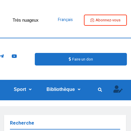
Français
Abonnez-vous
Très nuageux
Faire un don
Sport
Bibliothèque
Recherche