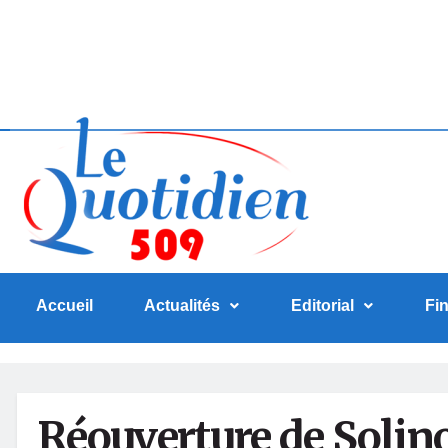
Accueil
Actualités
Editorial
Fi
Réouverture de Solino