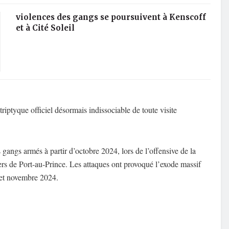
violences des gangs se poursuivent à Kenscoff
et à Cité Soleil
triptyque officiel désormais indissociable de toute visite
gangs armés à partir d’octobre 2024, lors de l’offensive de la
ers de Port-au-Prince. Les attaques ont provoqué l’exode massif
e et novembre 2024.