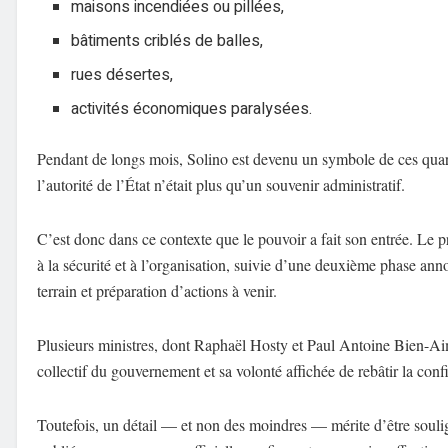
maisons incendiées ou pillées,
bâtiments criblés de balles,
rues désertes,
activités économiques paralysées.
Pendant de longs mois, Solino est devenu un symbole de ces quart
l’autorité de l’État n’était plus qu’un souvenir administratif.
C’est donc dans ce contexte que le pouvoir a fait son entrée. L
à la sécurité et à l’organisation, suivie d’une deuxième phase ann
terrain et préparation d’actions à venir.
Plusieurs ministres, dont Raphaël Hosty et Paul Antoine Bien-Ai
collectif du gouvernement et sa volonté affichée de rebâtir la confi
Toutefois, un détail — et non des moindres — mérite d’être soulig