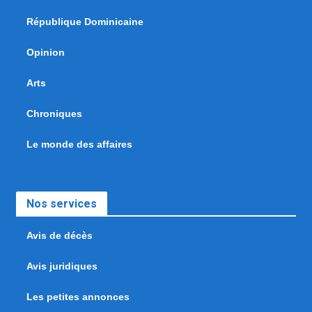
République Dominicaine
Opinion
Arts
Chroniques
Le monde des affaires
Nos services
Avis de décès
Avis juridiques
Les petites annonces