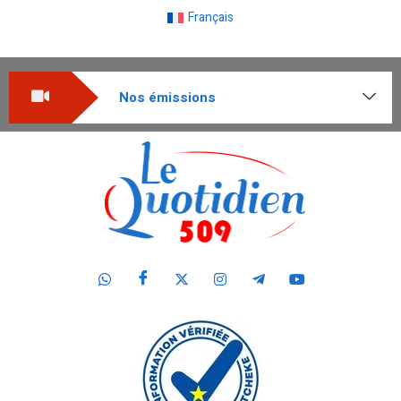
Français
Nos émissions