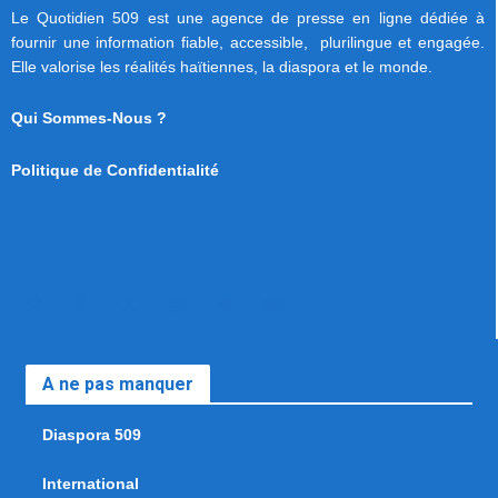
Le Quotidien 509 est une agence de presse en ligne dédiée à
fournir une information fiable, accessible, plurilingue et engagée.
Elle valorise les réalités haïtiennes, la diaspora et le monde.
Qui Sommes-Nous ?
Politique de Confidentialité
A ne pas manquer
Diaspora 509
International