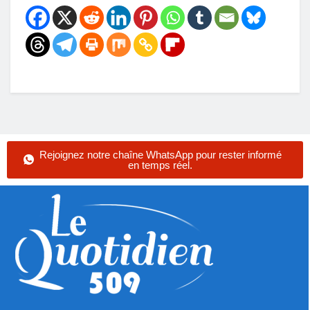
Rejoignez notre chaîne WhatsApp pour rester informé
en temps réel.