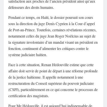
satisfaction aux proches de l’ancien président ainsi qu’aux
défenseurs des droits humains.
Pendant ce temps, en Haïti, le dossier poursuit son cours
sous la direction du juge Denis Cyprien à la Cour d’appel
de Port-au-Prince. Toutefois, certaines révélations récentes,
notamment celles du juge Jean Roger Noëlcius au sujet de
la signature involontaire d’un mandat visant un président en
fonction, continuent d’alimenter les critiques contre le
système judiciaire haïtien.
Face à cette situation, Renan Hédouville estime que cette
affaire doit servir de point de départ à une réforme profonde
de la justice haïtienne. Il appelle notamment à une
restructuration du Conseil supérieur du pouvoir judiciaire
(CSPJ), particulièrement en ce qui concerne le processus de
certification des magistrats.
Pour Me Hédouville, il est aujourd’hui indispensable de