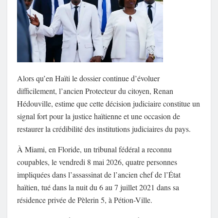
Alors qu’en Haïti le dossier continue d’évoluer
difficilement, l’ancien Protecteur du citoyen, Renan
Hédouville, estime que cette décision judiciaire constitue un
signal fort pour la justice haïtienne et une occasion de
restaurer la crédibilité des institutions judiciaires du pays.
À Miami, en Floride, un tribunal fédéral a reconnu
coupables, le vendredi 8 mai 2026, quatre personnes
impliquées dans l’assassinat de l’ancien chef de l’État
haïtien, tué dans la nuit du 6 au 7 juillet 2021 dans sa
résidence privée de Pèlerin 5, à Pétion-Ville.