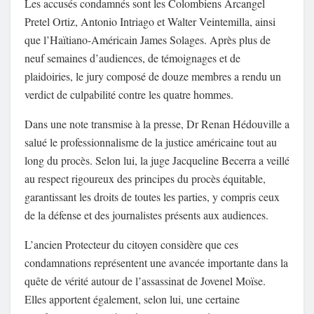
Les accusés condamnés sont les Colombiens Arcangel
Pretel Ortiz, Antonio Intriago et Walter Veintemilla, ainsi
que l’Haïtiano-Américain James Solages. Après plus de
neuf semaines d’audiences, de témoignages et de
plaidoiries, le jury composé de douze membres a rendu un
verdict de culpabilité contre les quatre hommes.
Dans une note transmise à la presse, Dr Renan Hédouville a
salué le professionnalisme de la justice américaine tout au
long du procès. Selon lui, la juge Jacqueline Becerra a veillé
au respect rigoureux des principes du procès équitable,
garantissant les droits de toutes les parties, y compris ceux
de la défense et des journalistes présents aux audiences.
L’ancien Protecteur du citoyen considère que ces
condamnations représentent une avancée importante dans la
quête de vérité autour de l’assassinat de Jovenel Moïse.
Elles apportent également, selon lui, une certaine