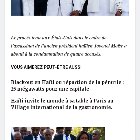
Le procès tenu aux États-Unis dans le cadre de
l’assassinat de l’ancien président haïtien Jovenel Moïse a
abouti à la condamnation de quatre accusés.
VOUS AIMEREZ PEUT-ÊTRE AUSSI
Blackout en Haïti ou répartion de la pénurie :
25 mégawatts pour une capitale
Haïti invite le monde à sa table à Paris au
Village international de la gastronomie.