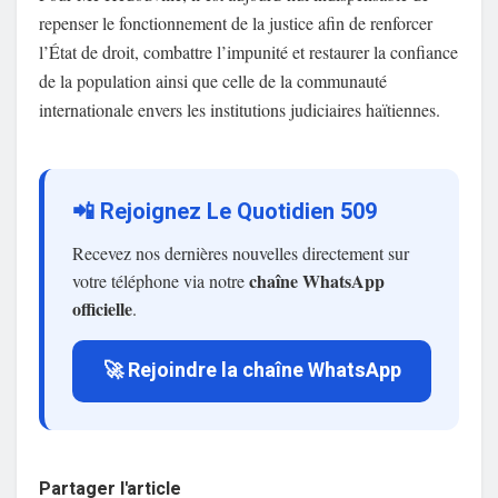
repenser le fonctionnement de la justice afin de renforcer
l’État de droit, combattre l’impunité et restaurer la confiance
de la population ainsi que celle de la communauté
internationale envers les institutions judiciaires haïtiennes.
📲 Rejoignez Le Quotidien 509
Recevez nos dernières nouvelles directement sur
chaîne WhatsApp
votre téléphone via notre
officielle
.
🚀 Rejoindre la chaîne WhatsApp
Partager l'article