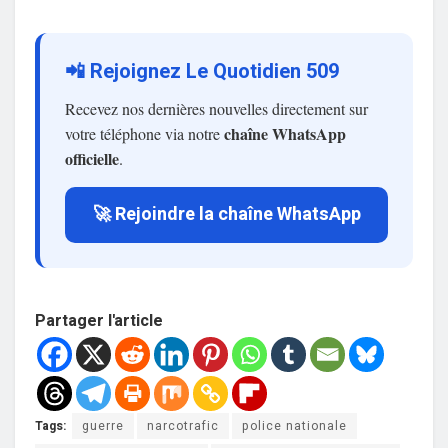
📲 Rejoignez Le Quotidien 509
Recevez nos dernières nouvelles directement sur
chaîne WhatsApp
votre téléphone via notre
officielle
.
🚀 Rejoindre la chaîne WhatsApp
Partager l'article
Tags:
guerre
narcotrafic
police nationale