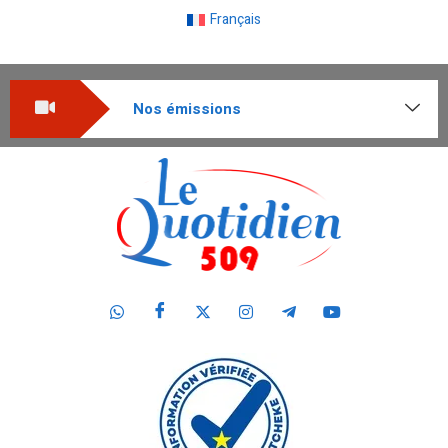
Français
Nos émissions