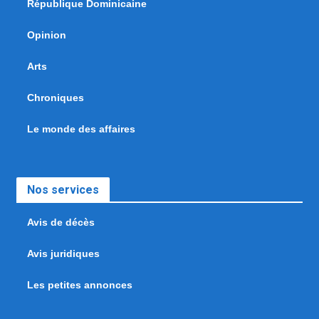
République Dominicaine
Opinion
Arts
Chroniques
Le monde des affaires
Nos services
Avis de décès
Avis juridiques
Les petites annonces