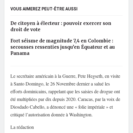
VOUS AIMEREZ PEUT-ÊTRE AUSSI
De citoyen à électeur : pouvoir exercer son
droit de vote
Fort séisme de magnitude 7,4 en Colombie :
secousses ressenties jusqu’en Équateur et au
Panama
Le secrétaire américain à la Guerre, Pete Hegseth, en visite
à Santo Domingo, le 26 Novembre dernier a salué les
efforts dominicains, rappelant que les saisies de drogue ont
été multipliées par dix depuis 2020. Caracas, par la voix de
Diosdado Cabello, a dénoncé une « folie impériale » et
critiqué l’autorisation donnée à Washington.
La rédaction