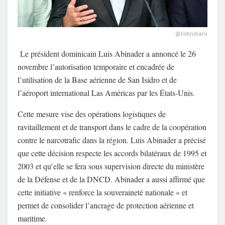
@listindiaro
Le président dominicain Luis Abinader a annoncé le 26
novembre l’autorisation temporaire et encadrée de
l’utilisation de la Base aérienne de San Isidro et de
l’aéroport international Las Américas par les États-Unis.
Cette mesure vise des opérations logistiques de
ravitaillement et de transport dans le cadre de la coopération
contre le narcotrafic dans la région. Luis Abinader a précisé
que cette décision respecte les accords bilatéraux de 1995 et
2003 et qu’elle se fera sous supervision directe du ministère
de la Défense et de la DNCD. Abinader a aussi affirmé que
cette initiative « renforce la souveraineté nationale » et
permet de consolider l’ancrage de protection aérienne et
maritime.