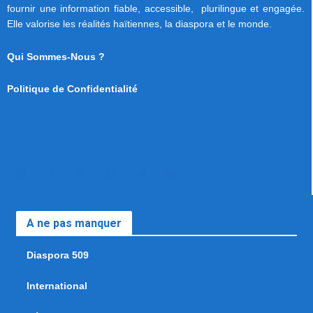
fournir une information fiable, accessible, plurilingue et engagée.
Elle valorise les réalités haïtiennes, la diaspora et le monde.
Qui Sommes-Nous ?
Politique de Confidentialité
A ne pas manquer
Diaspora 509
International