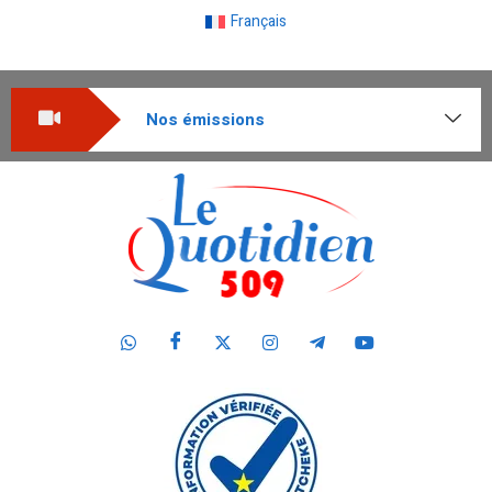
Français
Nos émissions