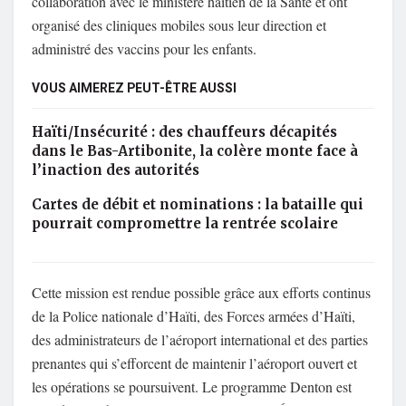
collaboration avec le ministère haïtien de la Santé et ont
organisé des cliniques mobiles sous leur direction et
administré des vaccins pour les enfants.
VOUS AIMEREZ PEUT-ÊTRE AUSSI
Haïti/Insécurité : des chauffeurs décapités
dans le Bas-Artibonite, la colère monte face à
l’inaction des autorités
Cartes de débit et nominations : la bataille qui
pourrait compromettre la rentrée scolaire
Cette mission est rendue possible grâce aux efforts continus
de la Police nationale d’Haïti, des Forces armées d’Haïti,
des administrateurs de l’aéroport international et des parties
prenantes qui s’efforcent de maintenir l’aéroport ouvert et
les opérations se poursuivent. Le programme Denton est