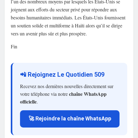
l’un des nombreux moyens par lesquels les États-Unis se
joignent aux efforts du secteur privé pour répondre aux
besoins humanitaires immédiats. Les États-Unis fournissent
un soutien solide et multiforme à Haïti alors qu’il se dirige
vers un avenir plus sûr et plus prospère.
Fin
📲 Rejoignez Le Quotidien 509
Recevez nos dernières nouvelles directement sur
chaîne WhatsApp
votre téléphone via notre
officielle
.
🚀 Rejoindre la chaîne WhatsApp