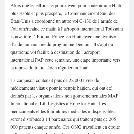
Alors que les efforts se poursuivent pour soutenir une Haïti
plus stable et plus prospère, le Commandement Sud des
États-Unis a coordonné un autre vol C-130 de l’armée de
l’air américaine ce matin à l’aéroport international Toussaint
Louverture, à Port-au-Prince, en Haïti, avec une livraison
d’aide humanitaire du programme Denton. Il s’agit du
quatrième vol facilité à destination de l’aéroport
international PAP cette semaine, une étape importante vers
la reprise du trafic aérien régulier en Haïti.
La cargaison contenait plus de 22 000 livres de
médicaments vitaux pour le peuple haïtien, qui ont été
donnés par les organisations non gouvernementales MAP
International et Lift Logistics à Hope for Haiti. Les
médicaments et les fournitures médicales indispensables
seront distribués à 14 partenaires qui traitent plus de 205
000 patients chaque année. Ces ONG travaillent en étroite