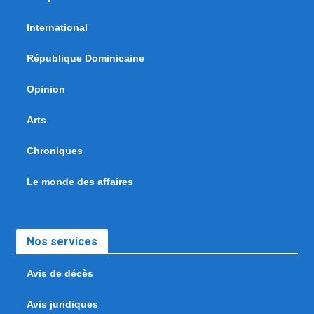
International
République Dominicaine
Opinion
Arts
Chroniques
Le monde des affaires
Nos services
Avis de décès
Avis juridiques