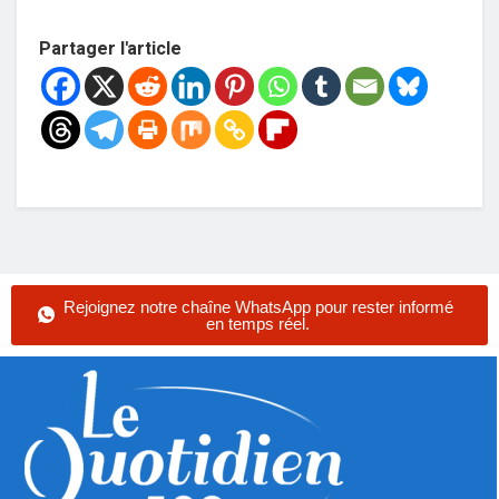
Partager l'article
Rejoignez notre chaîne WhatsApp pour rester informé
en temps réel.