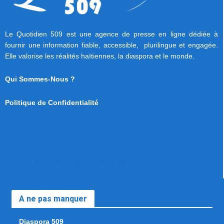
Le Quotidien 509 est une agence de presse en ligne dédiée à
fournir une information fiable, accessible, plurilingue et engagée.
Elle valorise les réalités haïtiennes, la diaspora et le monde.
Qui Sommes-Nous ?
Politique de Confidentialité
A ne pas manquer
Diaspora 509