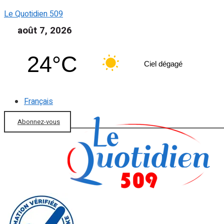
Le Quotidien 509
août 7, 2026
24°C
Ciel dégagé
Français
Abonnez-vous