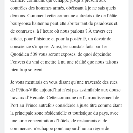
contrôles des hommes armés, obéissant à je ne sais quels
démons. Comment cette commune autrefois dite de l’élite
bourgeoise haïtienne peut-elle abriter tant de paradoxes et
de contrastes, à l’heure où nous parlons ? À travers cet
article, pour l’histoire et pour la postérité, un devoir de
conscience s’impose. Ainsi, les constats faits par Le
Quotidien 509 vous seront exposés, de quoi dépeindre
l’envers du vrai et mettre à nu une réalité que nous taisons
bien trop souvent.
Je vous mentirais en vous disant qu’une traversée des rues
de Pétion-Ville aujourd’hui n’est pas assimilable aux douze
travaux d’Hercule. Cette commune de l’arrondissement de
Port-au-Prince autrefois considérée à juste titre comme étant
la principale zone résidentielle et touristique du pays, avec
une forte concentration d’hôtels, de restaurants et de
commerces, n’échappe point aujourd’hui au règne de