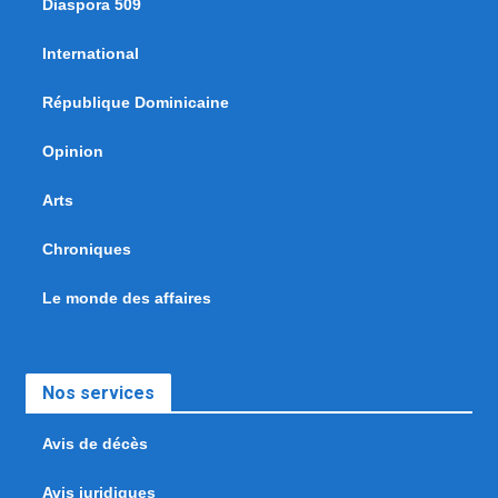
Diaspora 509
International
République Dominicaine
Opinion
Arts
Chroniques
Le monde des affaires
Nos services
Avis de décès
Avis juridiques