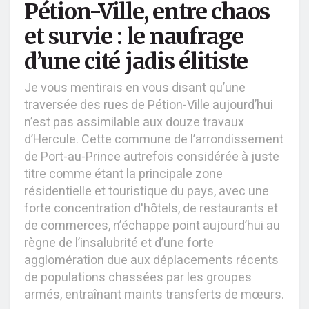
Pétion-Ville, entre chaos
et survie : le naufrage
d’une cité jadis élitiste
Je vous mentirais en vous disant qu’une
traversée des rues de Pétion-Ville aujourd’hui
n’est pas assimilable aux douze travaux
d’Hercule. Cette commune de l’arrondissement
de Port-au-Prince autrefois considérée à juste
titre comme étant la principale zone
résidentielle et touristique du pays, avec une
forte concentration d'hôtels, de restaurants et
de commerces, n’échappe point aujourd’hui au
règne de l’insalubrité et d’une forte
agglomération due aux déplacements récents
de populations chassées par les groupes
armés, entraînant maints transferts de mœurs.