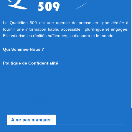
Le Quotidien 509 est une agence de presse en ligne dédiée à
fournir une information fiable, accessible, plurilingue et engagée.
Elle valorise les réalités haïtiennes, la diaspora et le monde.
Qui Sommes-Nous ?
Politique de Confidentialité
A ne pas manquer