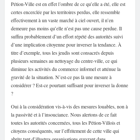
Pétion-Ville est en effet l’ombre de ce qu’elle a été, elle est
certes encerclée par les territoires perdus, elle ressemble
effectivement à un vaste marché à ciel ouvert, il n’en
demeure pas moins qu’elle n’est pas une cause perdue. Il
suffira probablement d’un effort répété des autorités suivi
d’une implication citoyenne pour inverser la tendance. À
titre d’exemple, tous les jeudis sont consacrés depuis
plusieurs semaines au nettoyage du centre-ville, ce qui
diminue les activités du commerce informel et atténue la
gravité de la situation. N’est-ce pas là une mesure à
considérer ? Est-ce pourtant suffisant pour inverser la donne
?
Oui à la considération vis-à-vis des mesures louables, non à
la passivité et à l’insouciance. Nous alertons de ce fait
toutes les autorités concernées, tous les Pétion-Villois et
citoyens conséquents, sur l’effritement de cette ville qui
abrite tant d’illustres organisations œuvrant dans