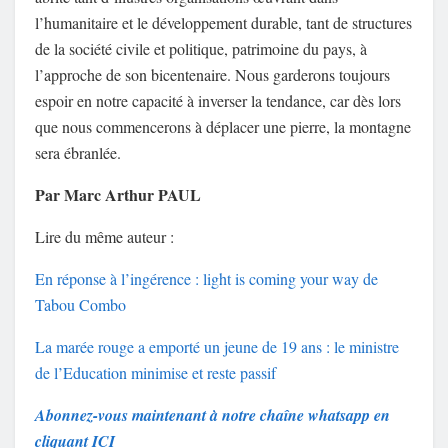
l’humanitaire et le développement durable, tant de structures
de la société civile et politique, patrimoine du pays, à
l’approche de son bicentenaire. Nous garderons toujours
espoir en notre capacité à inverser la tendance, car dès lors
que nous commencerons à déplacer une pierre, la montagne
sera ébranlée.
Par Marc Arthur PAUL
Lire du même auteur :
En réponse à l’ingérence : light is coming your way de
Tabou Combo
La marée rouge a emporté un jeune de 19 ans : le ministre
de l’Education minimise et reste passif
Abonnez-vous maintenant à notre chaîne whatsapp en
cliquant ICI