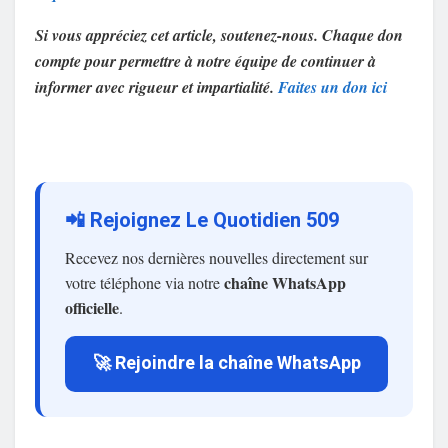
Si vous appréciez cet article, soutenez-nous. Chaque don
compte pour permettre à notre équipe de continuer à
informer avec rigueur et impartialité.
Faites un don ici
📲 Rejoignez Le Quotidien 509
Recevez nos dernières nouvelles directement sur
chaîne WhatsApp
votre téléphone via notre
officielle
.
🚀 Rejoindre la chaîne WhatsApp