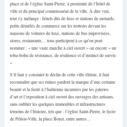
place et de l’église Saint-Pierre, à proximité de l’hôtel de
ville et du principal commissariat de la ville. À dire vrai,
tout s’y mélange : hôtels dits de luxe et stations de motards,
petits démêlés de commerce sur les trottoirs devant les
maisons de voitures de luxe, stations de bus improvisées,
stores, restaurants… tous participent à ce qu’on peut
nommer : « une vaste marche à ciel ouvert » ou encore « un
tohu-bohu de résistance, de résilience et d’instinct de survie.
»
S’il faut y constater le déclin de cette ville élitiste, il faut
reconnaître que ses ruines gardent la marque d’une certaine
beauté et la fierté à l’haïtienne incarnées par les galeries
d’art et l’exposition à ciel ouvert des ouvrages des artisans,
sans oublier les quelques immeubles et infrastructures
témoins de l’histoire, tels que : l’église Saint-Pierre, le lycée
de Pétion-Ville, la place Boyer, entre autres…