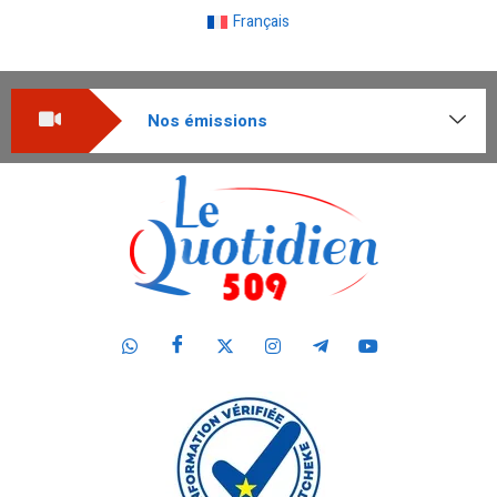
Français
Nos émissions