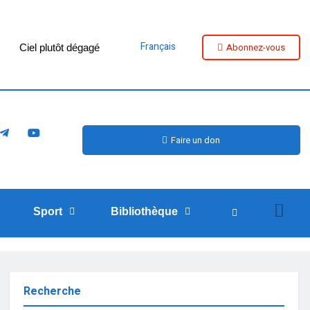
Français
Abonnez-vous
Ciel plutôt dégagé
Faire un don
Sport
Bibliothèque
Recherche