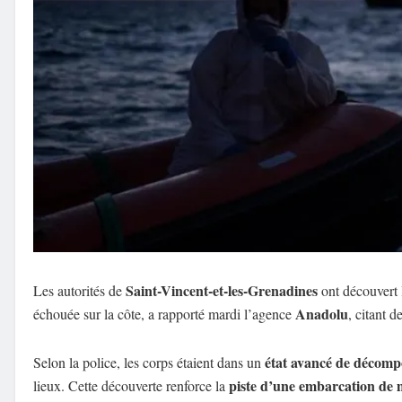
Saint-Vincent-et-les-Grenadines
Les autorités de
ont découvert 
Anadolu
échouée sur la côte, a rapporté mardi l’agence
, citant d
état avancé de décomp
Selon la police, les corps étaient dans un
piste d’une embarcation de 
lieux. Cette découverte renforce la