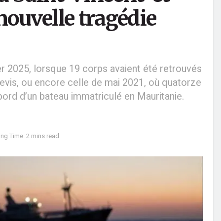
nouvelle tragédie
er 2025, lorsque 19 corps avaient été retrouvés
Nevis, ou encore celle de mai 2021, où quatorze
ord d’un bateau immatriculé en Mauritanie.
ng Time: 2 mins read