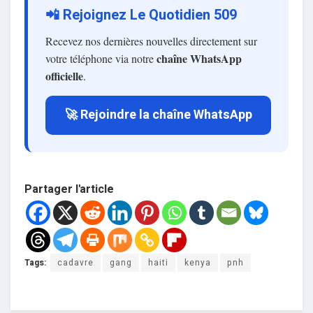
📲 Rejoignez Le Quotidien 509
Recevez nos dernières nouvelles directement sur
chaîne WhatsApp
votre téléphone via notre
officielle
.
🚀 Rejoindre la chaîne WhatsApp
Partager l'article
Tags:
cadavre
gang
haiti
kenya
pnh