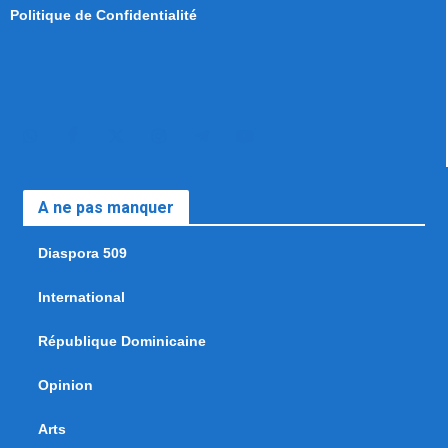
Politique de Confidentialité
A ne pas manquer
Diaspora 509
International
République Dominicaine
Opinion
Arts