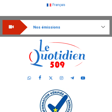
Français
Nos émissions