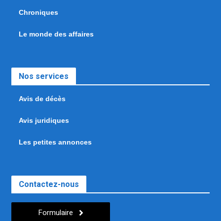
Chroniques
Le monde des affaires
Nos services
Avis de décès
Avis juridiques
Les petites annonces
Contactez-nous
Formulaire