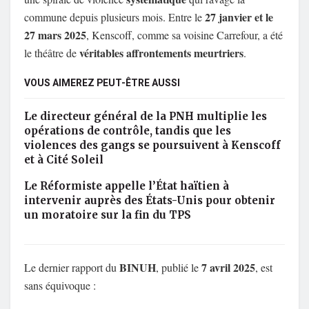
27 janvier et le
commune depuis plusieurs mois. Entre le
27 mars 2025
, Kenscoff, comme sa voisine Carrefour, a été
véritables affrontements meurtriers
le théâtre de
.
VOUS AIMEREZ PEUT-ÊTRE AUSSI
Le directeur général de la PNH multiplie les
opérations de contrôle, tandis que les
violences des gangs se poursuivent à Kenscoff
et à Cité Soleil
Le Réformiste appelle l’État haïtien à
intervenir auprès des États-Unis pour obtenir
un moratoire sur la fin du TPS
BINUH
7 avril 2025
Le dernier rapport du
, publié le
, est
sans équivoque :