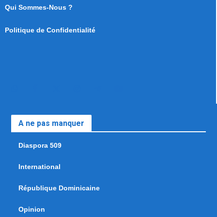
Qui Sommes-Nous ?
Politique de Confidentialité
A ne pas manquer
Diaspora 509
International
République Dominicaine
Opinion