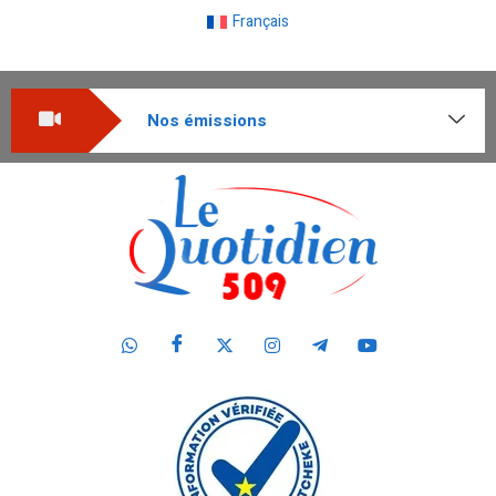
Français
Nos émissions