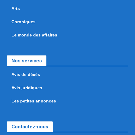
Arts
Chroniques
Le monde des affaires
Nos services
Avis de décès
Avis juridiques
Les petites annonces
Contactez-nous