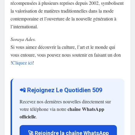
récompensées à plusieurs reprises depuis 2002, symbolisent
la valorisation de matières traditionnelles dans la mode
contemporaine et l’ouverture de la nouvelle génération à
l’international.
Soraya Ades.
Si vous aimez découvrir la culture, l’art et le monde qui
vous entoure, vous pouvez nous soutenir en faisant un don
!
Cliquez ici
!
📲 Rejoignez Le Quotidien 509
Recevez nos dernières nouvelles directement sur
chaîne WhatsApp
votre téléphone via notre
officielle
.
🚀 Rejoindre la chaîne WhatsApp