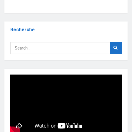
Recherche