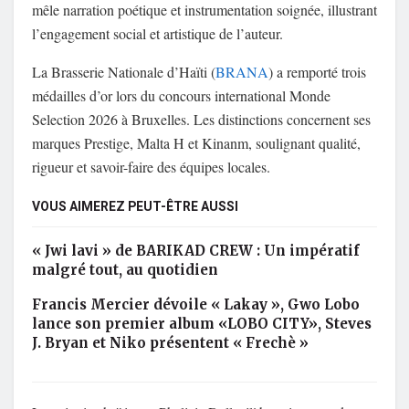
mêle narration poétique et instrumentation soignée, illustrant
l’engagement social et artistique de l’auteur.
La Brasserie Nationale d’Haïti (
BRANA
) a remporté trois
médailles d’or lors du concours international Monde
Selection 2026 à Bruxelles. Les distinctions concernent ses
marques Prestige, Malta H et Kinanm, soulignant qualité,
rigueur et savoir-faire des équipes locales.
VOUS AIMEREZ PEUT-ÊTRE AUSSI
« Jwi lavi » de BARIKAD CREW : Un impératif
malgré tout, au quotidien
Francis Mercier dévoile « Lakay », Gwo Lobo
lance son premier album «LOBO CITY», Steves
J. Bryan et Niko présentent « Frechè »