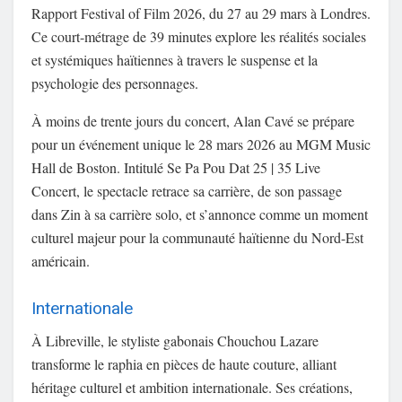
Rapport Festival of Film 2026, du 27 au 29 mars à Londres.
Ce court-métrage de 39 minutes explore les réalités sociales
et systémiques haïtiennes à travers le suspense et la
psychologie des personnages.
À moins de trente jours du concert, Alan Cavé se prépare
pour un événement unique le 28 mars 2026 au MGM Music
Hall de Boston. Intitulé Se Pa Pou Dat 25 | 35 Live
Concert, le spectacle retrace sa carrière, de son passage
dans Zin à sa carrière solo, et s’annonce comme un moment
culturel majeur pour la communauté haïtienne du Nord-Est
américain.
Internationale
À Libreville, le styliste gabonais Chouchou Lazare
transforme le raphia en pièces de haute couture, alliant
héritage culturel et ambition internationale. Ses créations,