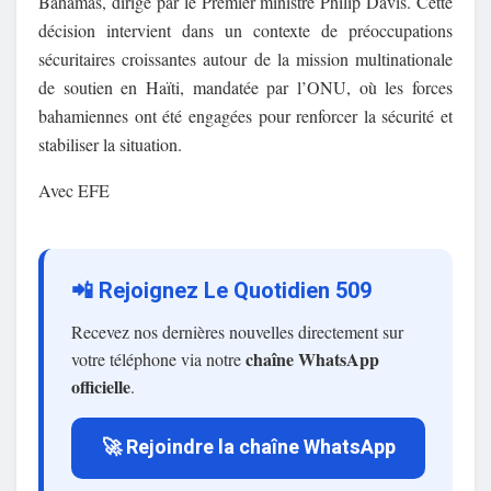
Bahamas, dirigé par le Premier ministre Philip Davis. Cette
décision intervient dans un contexte de préoccupations
sécuritaires croissantes autour de la mission multinationale
de soutien en Haïti, mandatée par l’ONU, où les forces
bahamiennes ont été engagées pour renforcer la sécurité et
stabiliser la situation.
Avec EFE
📲 Rejoignez Le Quotidien 509
Recevez nos dernières nouvelles directement sur
chaîne WhatsApp
votre téléphone via notre
officielle
.
🚀 Rejoindre la chaîne WhatsApp