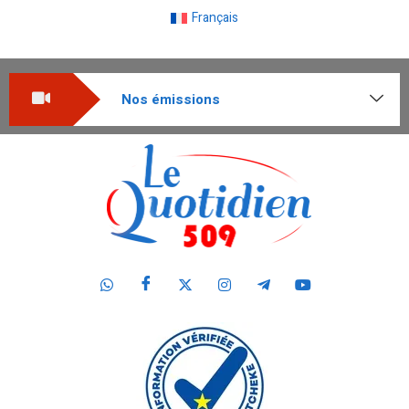
Français
Nos émissions