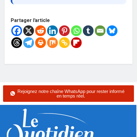
Partager l'article
Rejoignez notre chaîne WhatsApp pour rester informé
en temps réel.