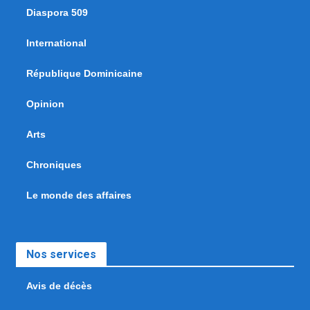
Diaspora 509
International
République Dominicaine
Opinion
Arts
Chroniques
Le monde des affaires
Nos services
Avis de décès