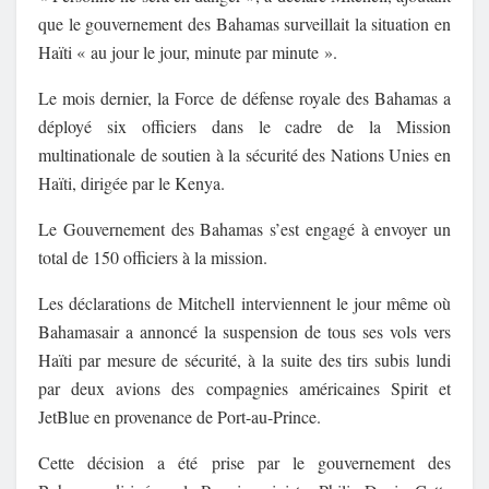
que le gouvernement des Bahamas surveillait la situation en
Haïti « au jour le jour, minute par minute ».
Le mois dernier, la Force de défense royale des Bahamas a
déployé six officiers dans le cadre de la Mission
multinationale de soutien à la sécurité des Nations Unies en
Haïti, dirigée par le Kenya.
Le Gouvernement des Bahamas s’est engagé à envoyer un
total de 150 officiers à la mission.
Les déclarations de Mitchell interviennent le jour même où
Bahamasair a annoncé la suspension de tous ses vols vers
Haïti par mesure de sécurité, à la suite des tirs subis lundi
par deux avions des compagnies américaines Spirit et
JetBlue en provenance de Port-au-Prince.
Cette décision a été prise par le gouvernement des