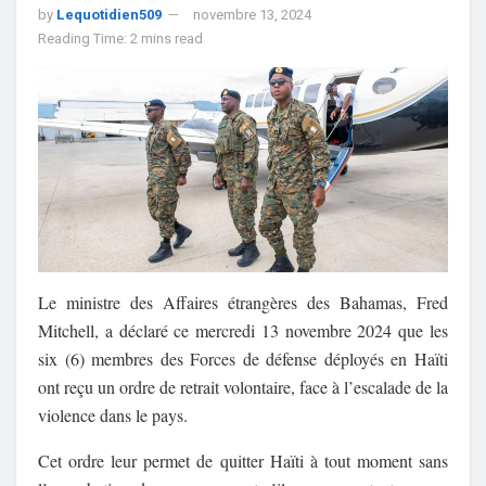
by
Lequotidien509
novembre 13, 2024
Reading Time: 2 mins read
Le ministre des Affaires étrangères des Bahamas, Fred
Mitchell, a déclaré ce mercredi 13 novembre 2024 que les
six (6) membres des Forces de défense déployés en Haïti
ont reçu un ordre de retrait volontaire, face à l’escalade de la
violence dans le pays.
Cet ordre leur permet de quitter Haïti à tout moment sans