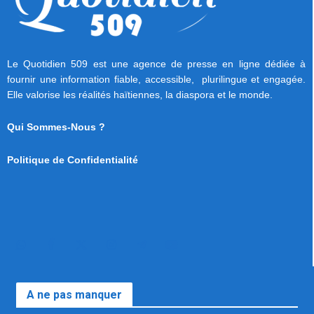
Le Quotidien 509 est une agence de presse en ligne dédiée à
fournir une information fiable, accessible, plurilingue et engagée.
Elle valorise les réalités haïtiennes, la diaspora et le monde.
Qui Sommes-Nous ?
Politique de Confidentialité
A ne pas manquer