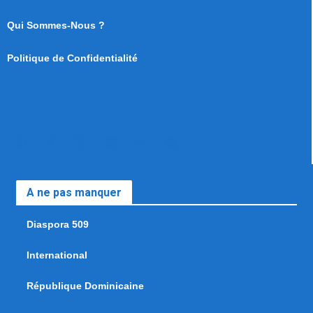
Qui Sommes-Nous ?
Politique de Confidentialité
A ne pas manquer
Diaspora 509
International
République Dominicaine