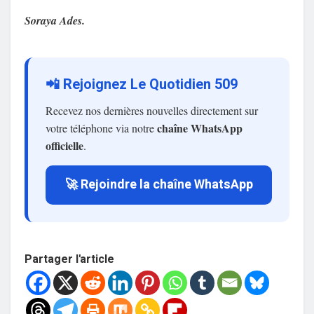
Soraya Ades.
📲 Rejoignez Le Quotidien 509
Recevez nos dernières nouvelles directement sur
chaîne WhatsApp
votre téléphone via notre
officielle
.
🚀 Rejoindre la chaîne WhatsApp
Partager l'article