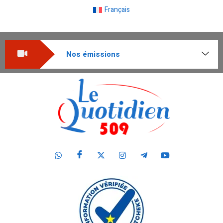
Français
Nos émissions