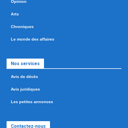
Opinion
Arts
Chroniques
Le monde des affaires
Nos services
Avis de décès
Avis juridiques
Les petites annonces
Contactez-nous