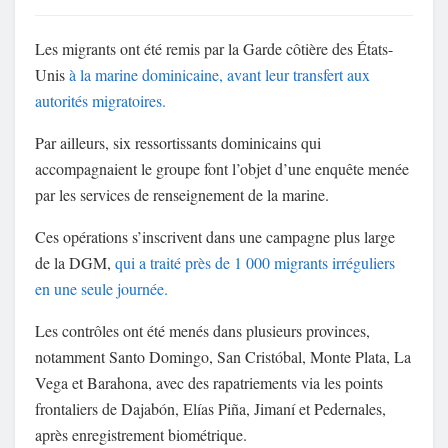
Les migrants ont été remis par la
Garde côtière des États-
Unis
à la marine dominicaine, avant leur transfert aux
autorités migratoires.
Par ailleurs, six ressortissants dominicains qui
accompagnaient le groupe font l’objet d’une enquête menée
par les services de renseignement de la marine.
Ces opérations s’inscrivent dans une campagne plus large
de la DGM,
qui a traité près de 1 000 migrants irréguliers
en une seule journée.
Les contrôles ont été menés dans plusieurs provinces,
notamment Santo Domingo, San Cristóbal, Monte Plata, La
Vega et Barahona, avec des rapatriements via les points
frontaliers de Dajabón, Elías Piña, Jimaní et Pedernales,
après enregistrement biométrique.