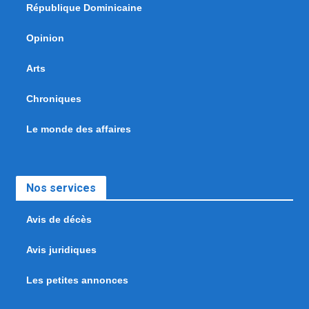
République Dominicaine
Opinion
Arts
Chroniques
Le monde des affaires
Nos services
Avis de décès
Avis juridiques
Les petites annonces