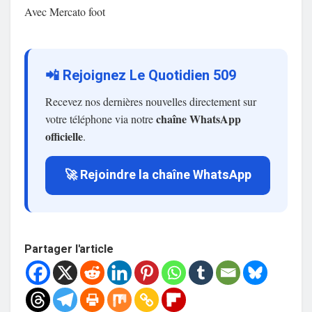
Avec Mercato foot
📲 Rejoignez Le Quotidien 509
Recevez nos dernières nouvelles directement sur
chaîne WhatsApp
votre téléphone via notre
officielle
.
🚀 Rejoindre la chaîne WhatsApp
Partager l'article