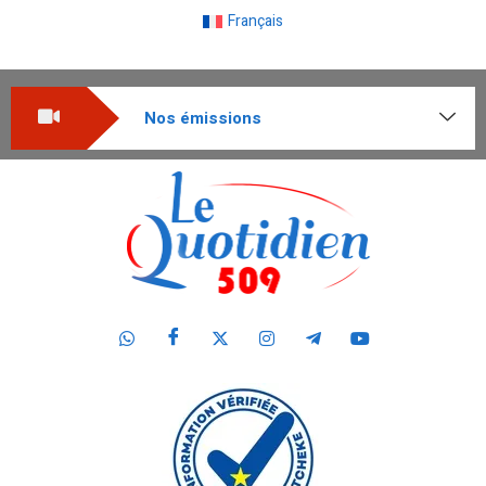
Français
Nos émissions