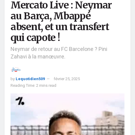
Mercato Live : Neymar
au Barça, Mbappé
absent, et un transfert
qui capote !
Neymar de retour au FC Barcelone ? Pini
Zahavi à la manœuvre.
by
Lequotidien509
février 25, 2025
Reading Time: 2 mins read