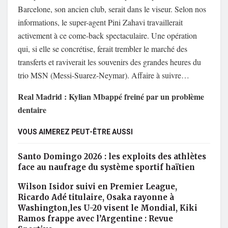
Barcelone, son ancien club, serait dans le viseur. Selon nos
informations, le super-agent Pini Zahavi travaillerait
activement à ce come-back spectaculaire. Une opération
qui, si elle se concrétise, ferait trembler le marché des
transferts et raviverait les souvenirs des grandes heures du
trio MSN (Messi-Suarez-Neymar). Affaire à suivre…
Real Madrid : Kylian Mbappé freiné par un problème
dentaire
VOUS AIMEREZ PEUT-ÊTRE AUSSI
Santo Domingo 2026 : les exploits des athlètes
face au naufrage du système sportif haïtien
Wilson Isidor suivi en Premier League,
Ricardo Adé titulaire, Osaka rayonne à
Washington,les U-20 visent le Mondial, Kiki
Ramos frappe avec l’Argentine : Revue