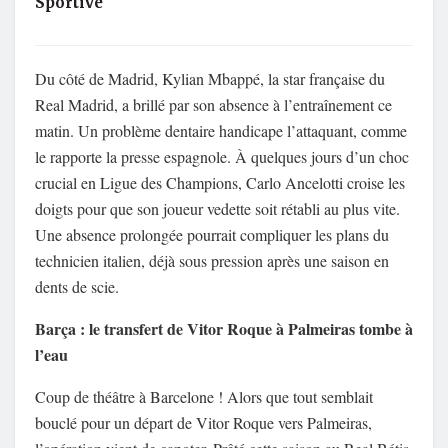
Sportive
Du côté de Madrid, Kylian Mbappé, la star française du
Real Madrid, a brillé par son absence à l’entraînement ce
matin. Un problème dentaire handicape l’attaquant, comme
le rapporte la presse espagnole. À quelques jours d’un choc
crucial en Ligue des Champions, Carlo Ancelotti croise les
doigts pour que son joueur vedette soit rétabli au plus vite.
Une absence prolongée pourrait compliquer les plans du
technicien italien, déjà sous pression après une saison en
dents de scie.
Barça : le transfert de Vitor Roque à Palmeiras tombe à
l’eau
Coup de théâtre à Barcelone ! Alors que tout semblait
bouclé pour un départ de Vitor Roque vers Palmeiras,