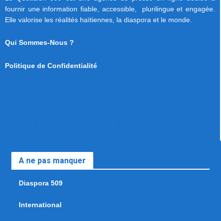
fournir une information fiable, accessible, plurilingue et engagée.
Elle valorise les réalités haïtiennes, la diaspora et le monde.
Qui Sommes-Nous ?
Politique de Confidentialité
A ne pas manquer
Diaspora 509
International