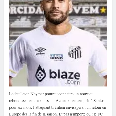
Le feuilleton Neymar pourrait connaître un nouveau
rebondissement retentissant. Actuellement en prêt à Santos
pour six mois, l’attaquant brésilien envisagerait un retour en
Europe dès la fin de la saison. Et pas n’importe où : le FC