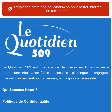
Rejoignez notre chaîne WhatsApp pour rester informé
en temps réel.
Le Quotidien 509 est une agence de presse en ligne dédiée à
fournir une information fiable, accessible, plurilingue et engagée.
Elle valorise les réalités haïtiennes, la diaspora et le monde.
Qui Sommes-Nous ?
Politique de Confidentialité