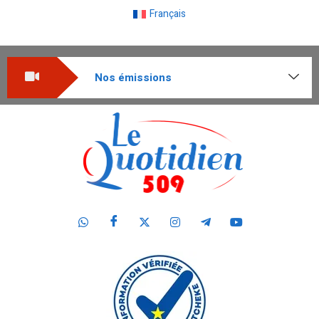
Français
Nos émissions