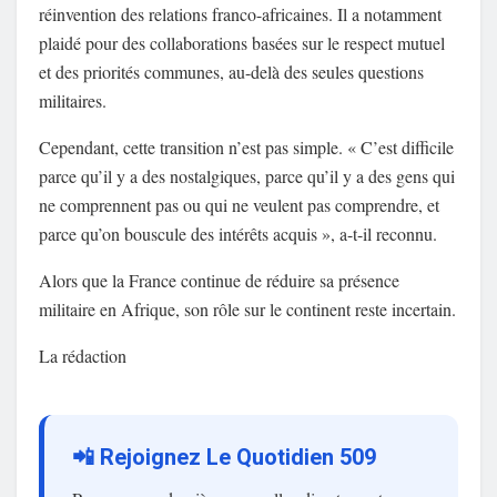
réinvention des relations franco-africaines. Il a notamment
plaidé pour des collaborations basées sur le respect mutuel
et des priorités communes, au-delà des seules questions
militaires.
Cependant, cette transition n’est pas simple. « C’est difficile
parce qu’il y a des nostalgiques, parce qu’il y a des gens qui
ne comprennent pas ou qui ne veulent pas comprendre, et
parce qu’on bouscule des intérêts acquis », a-t-il reconnu.
Alors que la France continue de réduire sa présence
militaire en Afrique, son rôle sur le continent reste incertain.
La rédaction
📲 Rejoignez Le Quotidien 509