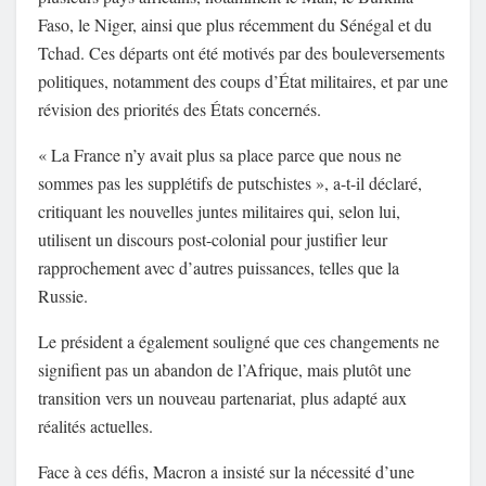
Faso, le Niger, ainsi que plus récemment du Sénégal et du
Tchad. Ces départs ont été motivés par des bouleversements
politiques, notamment des coups d’État militaires, et par une
révision des priorités des États concernés.
« La France n’y avait plus sa place parce que nous ne
sommes pas les supplétifs de putschistes », a-t-il déclaré,
critiquant les nouvelles juntes militaires qui, selon lui,
utilisent un discours post-colonial pour justifier leur
rapprochement avec d’autres puissances, telles que la
Russie.
Le président a également souligné que ces changements ne
signifient pas un abandon de l’Afrique, mais plutôt une
transition vers un nouveau partenariat, plus adapté aux
réalités actuelles.
Face à ces défis, Macron a insisté sur la nécessité d’une