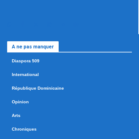
A ne pas manquer
Diaspora 509
International
République Dominicaine
Opinion
Arts
Chroniques