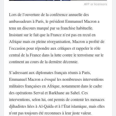
AFP or licensors
Lors de l’ouverture de la conférence annuelle des
ambassadeurs à Paris, le président Emmanuel Macron a
tenu un discours marqué par sa franchise habituelle.
Insistant sur le fait que la France n’est pas en recul en
Afrique mais en pleine réorganisation, Macron a profité de
l’occasion pour répondre aux critiques et rappeler le rôle
central de la France dans la lutte contre le terrorisme sur le
continent au cours de la dernière décennie.
S’adressant aux diplomates français réunis à Paris,
Emmanuel Macron a évoqué les nombreuses interventions
militaires françaises en Afrique, notamment dans le cadre
des opérations Serval et Barkhane au Sahel. Ces
interventions, selon lui, ont permis de contenir les menaces
djihadistes liées à Al-Qaïda et à l’État islamique, mais elles
n’ont pas toujours été reconnues à leur juste valeur.