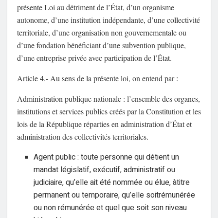
présente Loi au détriment de l’État, d’un organisme
autonome, d’une institution indépendante, d’une collectivité
territoriale, d’une organisation non gouvernementale ou
d’une fondation bénéficiant d’une subvention publique,
d’une entreprise privée avec participation de l’État.
Article 4.- Au sens de la présente loi, on entend par :
Administration publique nationale : l’ensemble des organes,
institutions et services publics créés par la Constitution et les
lois de la République réparties en administration d’État et
administration des collectivités territoriales.
Agent public : toute personne qui détient un
mandat législatif, exécutif, administratif ou
judiciaire, qu’elle ait été nommée ou élue, àtitre
permanent ou temporaire, qu’elle soitrémunérée
ou non rémunérée et quel que soit son niveau