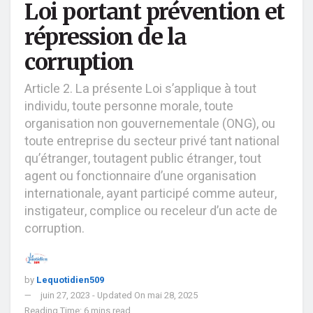
Loi portant prévention et
répression de la
corruption
Article 2. La présente Loi s’applique à tout
individu, toute personne morale, toute
organisation non gouvernementale (ONG), ou
toute entreprise du secteur privé tant national
qu’étranger, toutagent public étranger, tout
agent ou fonctionnaire d’une organisation
internationale, ayant participé comme auteur,
instigateur, complice ou receleur d’un acte de
corruption.
by
Lequotidien509
juin 27, 2023 - Updated On mai 28, 2025
Reading Time: 6 mins read