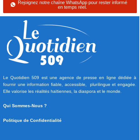
Rejoignez notre chaîne WhatsApp pour rester informé
en temps réel.
Le Quotidien 509 est une agence de presse en ligne dédiée à
fournir une information fiable, accessible, plurilingue et engagée.
Elle valorise les réalités haïtiennes, la diaspora et le monde.
Qui Sommes-Nous ?
Politique de Confidentialité