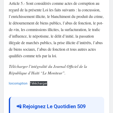
Article 5.- Sont considérés comme actes de corruption au
regard de la présente Loi les faits suivants : la concussion,
l’enrichissement illicite, le blanchiment du produit du crime,
le détournement de biens publics, l’abus de fonction, le pot-
de-vin, les commissions illicites, la surfacturation, le trafic
d’influence, le népotisme, le délit d’initié, la passation
illégale de marchés publics, la prise illicite d’intérêts, l’abus
de biens sociaux, l’abus de fonction et tous autres actes
qualifiés comme tels par la loi.
Télécharger l’intégralité du Journal Officiel de la
République d’Haïti “Le Moniteur”.
loicorruption
Télécharger
📲 Rejoignez Le Quotidien 509