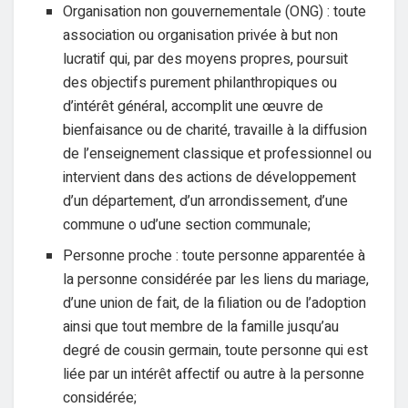
Organisation non gouvernementale (ONG) : toute
association ou organisation privée à but non
lucratif qui, par des moyens propres, poursuit
des objectifs purement philanthropiques ou
d’intérêt général, accomplit une œuvre de
bienfaisance ou de charité, travaille à la diffusion
de l’enseignement classique et professionnel ou
intervient dans des actions de développement
d’un département, d’un arrondissement, d’une
commune o ud’une section communale;
Personne proche : toute personne apparentée à
la personne considérée par les liens du mariage,
d’une union de fait, de la filiation ou de l’adoption
ainsi que tout membre de la famille jusqu’au
degré de cousin germain, toute personne qui est
liée par un intérêt affectif ou autre à la personne
considérée;