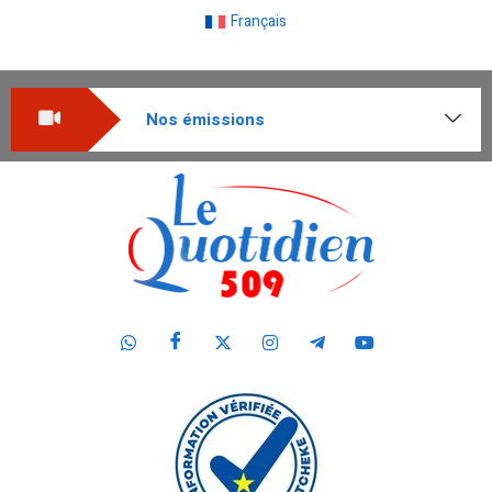
Français
Nos émissions