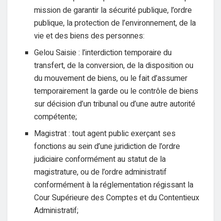
mission de garantir la sécurité publique, l’ordre
publique, la protection de l’environnement, de la
vie et des biens des personnes:
Gelou Saisie : l’interdiction temporaire du
transfert, de la conversion, de la disposition ou
du mouvement de biens, ou le fait d’assumer
temporairement la garde ou le contrôle de biens
sur décision d’un tribunal ou d’une autre autorité
compétente;
Magistrat : tout agent public exerçant ses
fonctions au sein d’une juridiction de l’ordre
judiciaire conformément au statut de la
magistrature, ou de l’ordre administratif
conformément à la réglementation régissant la
Cour Supérieure des Comptes et du Contentieux
Administratif;