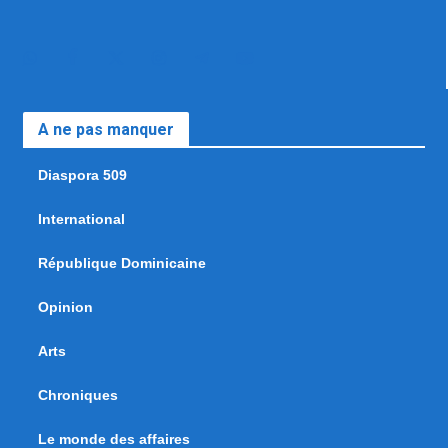
A ne pas manquer
Diaspora 509
International
République Dominicaine
Opinion
Arts
Chroniques
Le monde des affaires