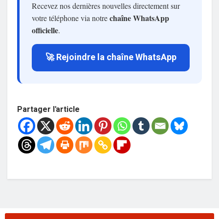
Recevez nos dernières nouvelles directement sur
chaîne WhatsApp
votre téléphone via notre
officielle
.
🚀 Rejoindre la chaîne WhatsApp
Partager l'article