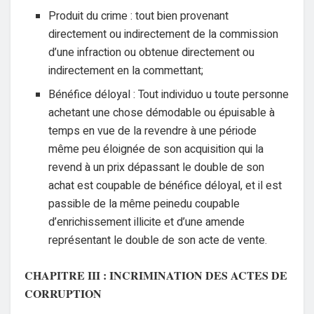
Produit du crime : tout bien provenant
directement ou indirectement de la commission
d’une infraction ou obtenue directement ou
indirectement en la commettant;
Bénéfice déloyal : Tout individuo u toute personne
achetant une chose démodable ou épuisable à
temps en vue de la revendre à une période
même peu éloignée de son acquisition qui la
revend à un prix dépassant le double de son
achat est coupable de bénéfice déloyal, et il est
passible de la même peinedu coupable
d’enrichissement illicite et d’une amende
représentant le double de son acte de vente.
CHAPITRE III : INCRIMINATION DES ACTES DE
CORRUPTION