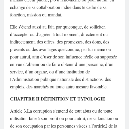
échange de sa collaboration indue dans le cadre de sa
fonction, mission ou mandat.
Elle s’étend aussi au fait, par quiconque, de solliciter,
d’accepter ou d’agréer, à tout moment, directement ou
indirectement, des offres, des promesses, des dons, des
présents ou des avantages quelconque, par lui-même ou
pour autrui, afin d’user de son influence réelle ou supposée
en vue d’obtenir ou de faire obtenir d’une personne, d’un
service, d’un organe, ou d’une institution de
l’Administration publique nationale des distinctions, des
emplois, des marchés ou toute autre mesure favorable.
CHAPITRE II DÉFINITION ET TYPOLOGIE
Article 3.La corruption s’entend de tout abus ou de toute
utilisation faite à son profit ou pour autrui, de sa fonction ou
de son occupation par les personnes visées à l’article2 de la