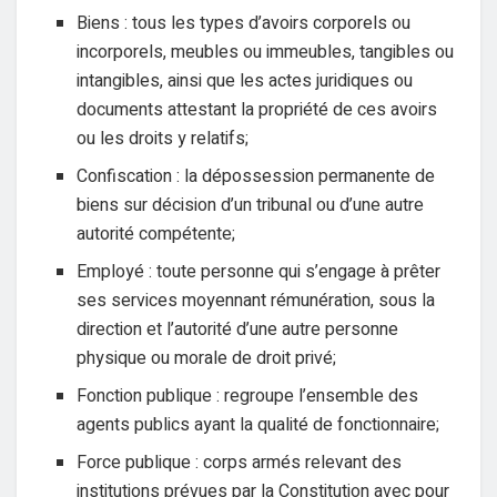
Biens : tous les types d’avoirs corporels ou
incorporels, meubles ou immeubles, tangibles ou
intangibles, ainsi que les actes juridiques ou
documents attestant la propriété de ces avoirs
ou les droits y relatifs;
Confiscation : la dépossession permanente de
biens sur décision d’un tribunal ou d’une autre
autorité compétente;
Employé : toute personne qui s’engage à prêter
ses services moyennant rémunération, sous la
direction et l’autorité d’une autre personne
physique ou morale de droit privé;
Fonction publique : regroupe l’ensemble des
agents publics ayant la qualité de fonctionnaire;
Force publique : corps armés relevant des
institutions prévues par la Constitution avec pour