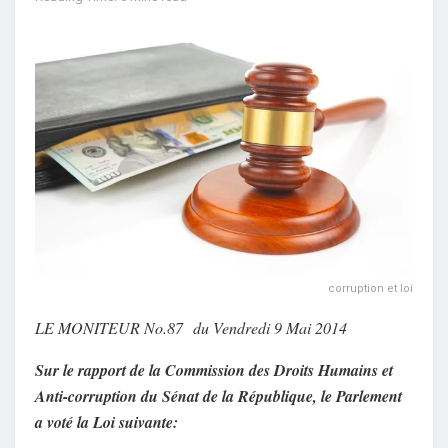
corruption et loi
LE MONITEUR No.87 du Vendredi 9 Mai 2014
Sur le rapport de la Commission des Droits Humains et
Anti-corruption du Sénat de la République, le Parlement
a voté la Loi suivante: