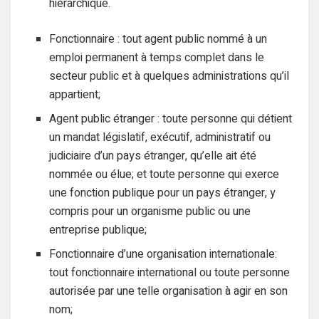
hiérarchique.
Fonctionnaire : tout agent public nommé à un
emploi permanent à temps complet dans le
secteur public et à quelques administrations qu’il
appartient;
Agent public étranger : toute personne qui détient
un mandat législatif, exécutif, administratif ou
judiciaire d’un pays étranger, qu’elle ait été
nommée ou élue; et toute personne qui exerce
une fonction publique pour un pays étranger, y
compris pour un organisme public ou une
entreprise publique;
Fonctionnaire d’une organisation internationale:
tout fonctionnaire international ou toute personne
autorisée par une telle organisation à agir en son
nom;