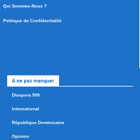
Qui Sommes-Nous ?
Politique de Confidentialité
A ne pas manquer
Diaspora 509
International
République Dominicaine
Opinion