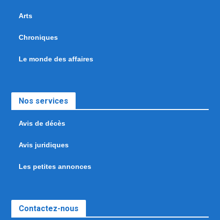
Arts
Chroniques
Le monde des affaires
Nos services
Avis de décès
Avis juridiques
Les petites annonces
Contactez-nous