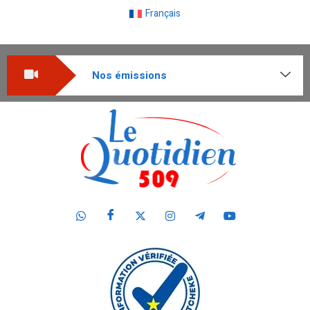
Français
Nos émissions