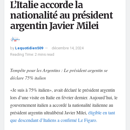
L’Italie accorde la
nationalité au président
argentin Javier Milei
by
Lequotidien509
décembre 14, 2024
Reading Time: 2 mins read
Tempête pour les Argentins : Le président argentin se
déclare 75% italien
«Je suis à 75% italien», avait déclaré le président argentin
lors d’une visite en Italie en février dernier. Aujourd’hui, le
gouvernement italien a accordé la nationalité italienne au
président argentin ultralibéral Javier Milei,
éligible en tant
que descendant d’Italiens a confirmé Le Figaro.