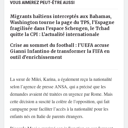
VOUS AIMEREZ PEUT-ÊTRE AUSSI
Migrants haïtiens interceptés aux Bahamas,
Washington tourne la page du TPS, l’Espagne
fragilisée dans l’espace Schengen, le Tchad
quitte la CPI : L’actualité internationale
Crise au sommet du football : l’UEFA accuse
Gianni Infantino de transformer la FIFA en
outil d’enrichissement
La sœur de Milei, Karina, a également reçu la nationalité
selon l’agence de presse ANSA, qui a précisé que les
demandes avaient été traitées en urgence par Rome. Mais
cette décision a suscité la colère de l’opposition, qui fait
campagne pour faciliter l’accès à la nationalité pour les
enfants nés en Italie de parents étrangers.