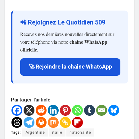
📲 Rejoignez Le Quotidien 509
Recevez nos dernières nouvelles directement sur
chaîne WhatsApp
votre téléphone via notre
officielle
.
🚀 Rejoindre la chaîne WhatsApp
Partager l'article
Tags:
Argentine
italie
nationalité