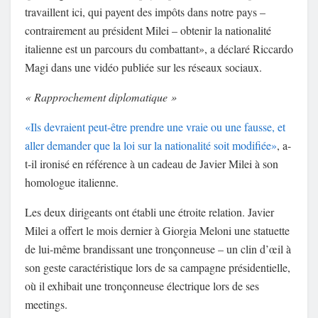
travaillent ici, qui payent des impôts dans notre pays –
contrairement au président Milei – obtenir la nationalité
italienne est un parcours du combattant», a déclaré Riccardo
Magi dans une vidéo publiée sur les réseaux sociaux.
« Rapprochement diplomatique »
«Ils devraient peut-être prendre une vraie ou une fausse, et
aller demander que la loi sur la nationalité soit modifiée»
, a-
t-il ironisé en référence à un cadeau de Javier Milei à son
homologue italienne.
Les deux dirigeants ont établi une étroite relation. Javier
Milei a offert le mois dernier à Giorgia Meloni une statuette
de lui-même brandissant une tronçonneuse – un clin d’œil à
son geste caractéristique lors de sa campagne présidentielle,
où il exhibait une tronçonneuse électrique lors de ses
meetings.