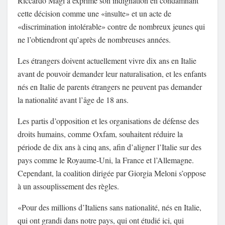
Riccardo Magi a exprimé son indignation en condamnant
cette décision comme une «insulte» et un acte de
«discrimination intolérable» contre de nombreux jeunes qui
ne l’obtiendront qu’après de nombreuses années.
Les étrangers doivent actuellement vivre dix ans en Italie
avant de pouvoir demander leur naturalisation, et les enfants
nés en Italie de parents étrangers ne peuvent pas demander
la nationalité avant l’âge de 18 ans.
Les partis d’opposition et les organisations de défense des
droits humains, comme Oxfam, souhaitent réduire la
période de dix ans à cinq ans, afin d’aligner l’Italie sur des
pays comme le Royaume-Uni, la France et l’Allemagne.
Cependant, la coalition dirigée par Giorgia Meloni s’oppose
à un assouplissement des règles.
«Pour des millions d’Italiens sans nationalité, nés en Italie,
qui ont grandi dans notre pays, qui ont étudié ici, qui