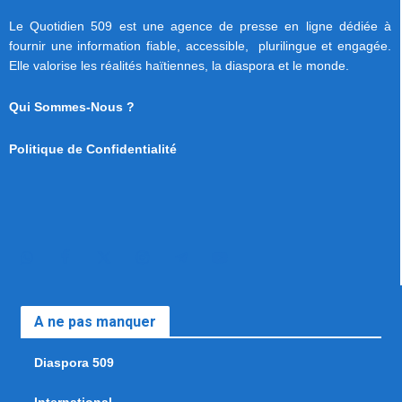
Le Quotidien 509 est une agence de presse en ligne dédiée à
fournir une information fiable, accessible, plurilingue et engagée.
Elle valorise les réalités haïtiennes, la diaspora et le monde.
Qui Sommes-Nous ?
Politique de Confidentialité
A ne pas manquer
Diaspora 509
International