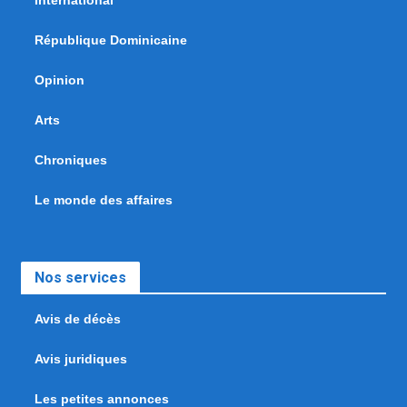
République Dominicaine
Opinion
Arts
Chroniques
Le monde des affaires
Nos services
Avis de décès
Avis juridiques
Les petites annonces