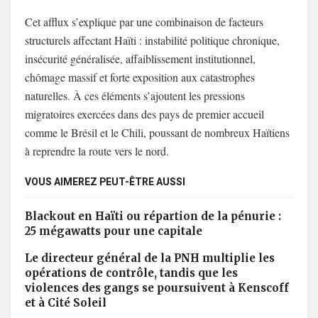
Cet afflux s’explique par une combinaison de facteurs
structurels affectant Haïti : instabilité politique chronique,
insécurité généralisée, affaiblissement institutionnel,
chômage massif et forte exposition aux catastrophes
naturelles. À ces éléments s’ajoutent les pressions
migratoires exercées dans des pays de premier accueil
comme le Brésil et le Chili, poussant de nombreux Haïtiens
à reprendre la route vers le nord.
VOUS AIMEREZ PEUT-ÊTRE AUSSI
Blackout en Haïti ou répartion de la pénurie :
25 mégawatts pour une capitale
Le directeur général de la PNH multiplie les
opérations de contrôle, tandis que les
violences des gangs se poursuivent à Kenscoff
et à Cité Soleil