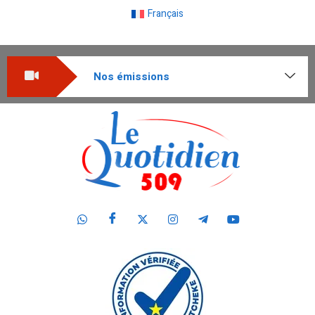
Français
Nos émissions