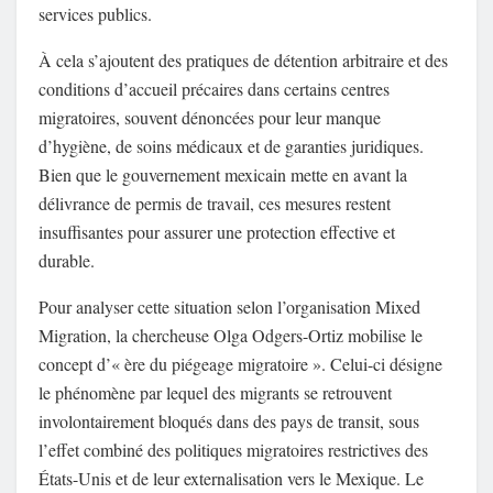
services publics.
À cela s’ajoutent des pratiques de détention arbitraire et des
conditions d’accueil précaires dans certains centres
migratoires, souvent dénoncées pour leur manque
d’hygiène, de soins médicaux et de garanties juridiques.
Bien que le gouvernement mexicain mette en avant la
délivrance de permis de travail, ces mesures restent
insuffisantes pour assurer une protection effective et
durable.
Pour analyser cette situation selon l’organisation Mixed
Migration, la chercheuse Olga Odgers-Ortiz mobilise le
concept d’« ère du piégeage migratoire ». Celui-ci désigne
le phénomène par lequel des migrants se retrouvent
involontairement bloqués dans des pays de transit, sous
l’effet combiné des politiques migratoires restrictives des
États-Unis et de leur externalisation vers le Mexique. Le