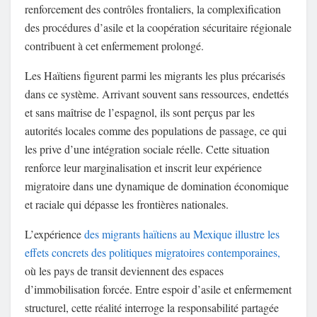
renforcement des contrôles frontaliers, la complexification
des procédures d’asile et la coopération sécuritaire régionale
contribuent à cet enfermement prolongé.
Les Haïtiens figurent parmi les migrants les plus précarisés
dans ce système. Arrivant souvent sans ressources, endettés
et sans maîtrise de l’espagnol, ils sont perçus par les
autorités locales comme des populations de passage, ce qui
les prive d’une intégration sociale réelle. Cette situation
renforce leur marginalisation et inscrit leur expérience
migratoire dans une dynamique de domination économique
et raciale qui dépasse les frontières nationales.
L’expérience
des migrants haïtiens au Mexique illustre les
effets concrets des politiques migratoires contemporaines,
où les pays de transit deviennent des espaces
d’immobilisation forcée. Entre espoir d’asile et enfermement
structurel, cette réalité interroge la responsabilité partagée