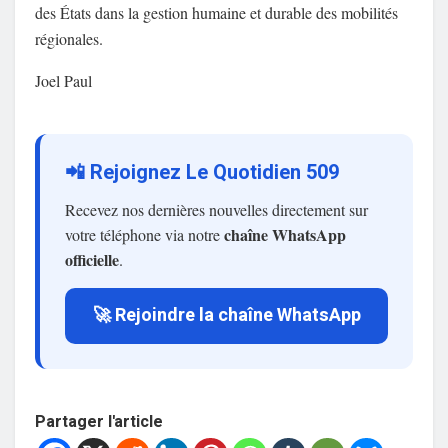
des États dans la gestion humaine et durable des mobilités
régionales.
Joel Paul
📲 Rejoignez Le Quotidien 509
Recevez nos dernières nouvelles directement sur
chaîne WhatsApp
votre téléphone via notre
officielle
.
🚀 Rejoindre la chaîne WhatsApp
Partager l'article