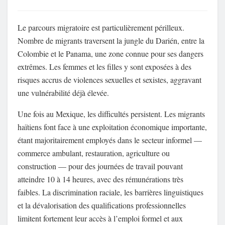
Le parcours migratoire est particulièrement périlleux.
Nombre de migrants traversent la jungle du Darién, entre la
Colombie et le Panama, une zone connue pour ses dangers
extrêmes. Les femmes et les filles y sont exposées à des
risques accrus de violences sexuelles et sexistes, aggravant
une vulnérabilité déjà élevée.
Une fois au Mexique, les difficultés persistent. Les migrants
haïtiens font face à une exploitation économique importante,
étant majoritairement employés dans le secteur informel —
commerce ambulant, restauration, agriculture ou
construction — pour des journées de travail pouvant
atteindre 10 à 14 heures, avec des rémunérations très
faibles. La discrimination raciale, les barrières linguistiques
et la dévalorisation des qualifications professionnelles
limitent fortement leur accès à l’emploi formel et aux