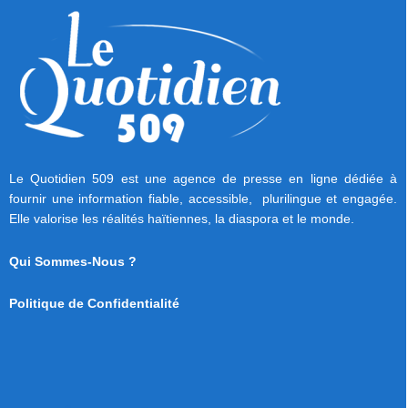
Le Quotidien 509 est une agence de presse en ligne dédiée à
fournir une information fiable, accessible, plurilingue et engagée.
Elle valorise les réalités haïtiennes, la diaspora et le monde.
Qui Sommes-Nous ?
Politique de Confidentialité