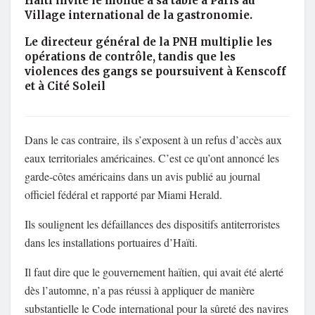
Haïti invite le monde à sa table à Paris au
Village international de la gastronomie.
Le directeur général de la PNH multiplie les
opérations de contrôle, tandis que les
violences des gangs se poursuivent à Kenscoff
et à Cité Soleil
Dans le cas contraire, ils s’exposent à un refus d’accès aux
eaux territoriales américaines. C’est ce qu’ont annoncé les
garde-côtes américains dans un avis publié au journal
officiel fédéral et rapporté par Miami Herald.
Ils soulignent les défaillances des dispositifs antiterroristes
dans les installations portuaires d’Haïti.
Il faut dire que le gouvernement haïtien, qui avait été alerté
dès l’automne, n’a pas réussi à appliquer de manière
substantielle le Code international pour la sûreté des navires