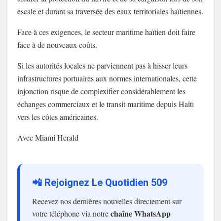
escale et durant sa traversée des eaux territoriales haïtiennes.
Face à ces exigences, le secteur maritime haïtien doit faire
face à de nouveaux coûts.
Si les autorités locales ne parviennent pas à hisser leurs
infrastructures portuaires aux normes internationales, cette
injonction risque de complexifier considérablement les
échanges commerciaux et le transit maritime depuis Haïti
vers les côtes américaines.
Avec Miami Herald
📲 Rejoignez Le Quotidien 509
Recevez nos dernières nouvelles directement sur
chaîne WhatsApp
votre téléphone via notre