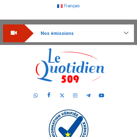
Français
Nos émissions