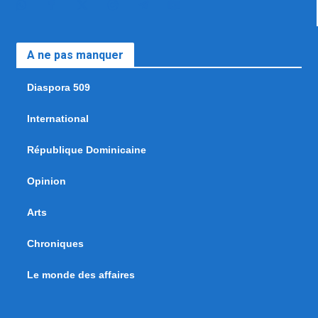
A ne pas manquer
Diaspora 509
International
République Dominicaine
Opinion
Arts
Chroniques
Le monde des affaires