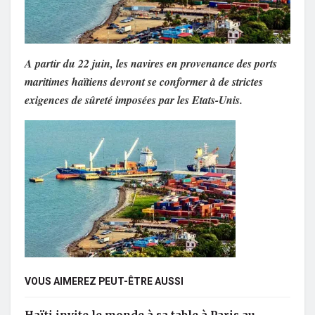
A partir du 22 juin, les navires en provenance des ports
maritimes haïtiens devront se conformer à de strictes
exigences de sûreté imposées par les Etats-Unis.
VOUS AIMEREZ PEUT-ÊTRE AUSSI