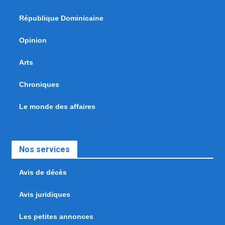
République Dominicaine
Opinion
Arts
Chroniques
Le monde des affaires
Nos services
Avis de décès
Avis juridiques
Les petites annonces