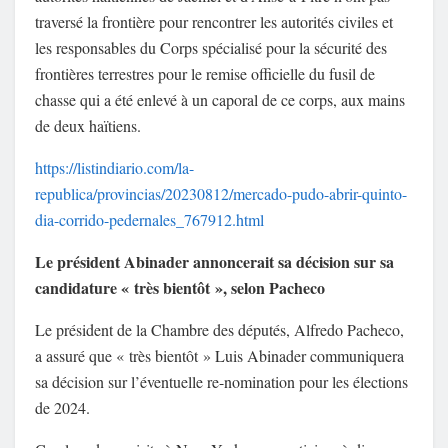
traversé la frontière pour rencontrer les autorités civiles et
les responsables du Corps spécialisé pour la sécurité des
frontières terrestres pour le remise officielle du fusil de
chasse qui a été enlevé à un caporal de ce corps, aux mains
de deux haïtiens.
https://listindiario.com/la-
republica/provincias/20230812/mercado-pudo-abrir-quinto-
dia-corrido-pedernales_767912.html
Le président Abinader annoncerait sa décision sur sa
candidature « très bientôt », selon Pacheco
Le président de la Chambre des députés, Alfredo Pacheco,
a assuré que « très bientôt » Luis Abinader communiquera
sa décision sur l’éventuelle re-nomination pour les élections
de 2024.