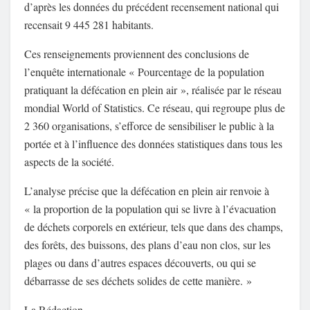
d’après les données du précédent recensement national qui
recensait 9 445 281 habitants.
Ces renseignements proviennent des conclusions de
l’enquête internationale « Pourcentage de la population
pratiquant la défécation en plein air », réalisée par le réseau
mondial World of Statistics. Ce réseau, qui regroupe plus de
2 360 organisations, s’efforce de sensibiliser le public à la
portée et à l’influence des données statistiques dans tous les
aspects de la société.
L’analyse précise que la défécation en plein air renvoie à
« la proportion de la population qui se livre à l’évacuation
de déchets corporels en extérieur, tels que dans des champs,
des forêts, des buissons, des plans d’eau non clos, sur les
plages ou dans d’autres espaces découverts, ou qui se
débarrasse de ses déchets solides de cette manière. »
La Rédaction