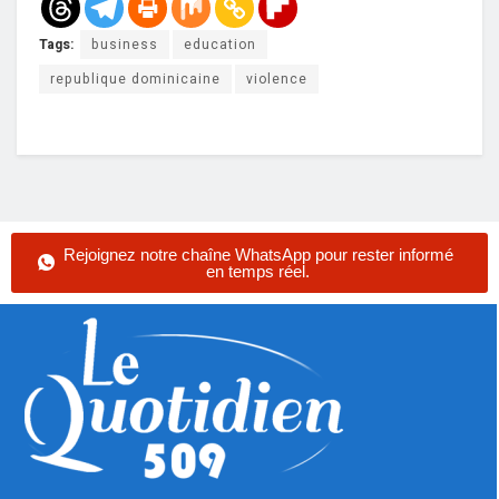
Tags:
business
education
republique dominicaine
violence
Rejoignez notre chaîne WhatsApp pour rester informé
en temps réel.