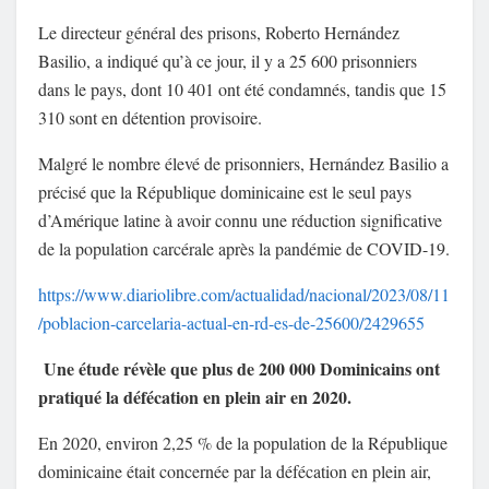
Le directeur général des prisons, Roberto Hernández
Basilio, a indiqué qu’à ce jour, il y a 25 600 prisonniers
dans le pays, dont 10 401 ont été condamnés, tandis que 15
310 sont en détention provisoire.
Malgré le nombre élevé de prisonniers, Hernández Basilio a
précisé que la République dominicaine est le seul pays
d’Amérique latine à avoir connu une réduction significative
de la population carcérale après la pandémie de COVID-19.
https://www.diariolibre.com/actualidad/nacional/2023/08/11
/poblacion-carcelaria-actual-en-rd-es-de-25600/2429655
Une étude révèle que plus de 200 000 Dominicains ont
pratiqué la défécation en plein air en 2020.
En 2020, environ 2,25 % de la population de la République
dominicaine était concernée par la défécation en plein air,