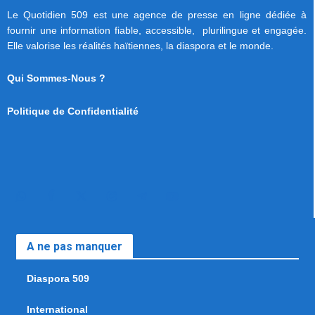
Le Quotidien 509 est une agence de presse en ligne dédiée à
fournir une information fiable, accessible, plurilingue et engagée.
Elle valorise les réalités haïtiennes, la diaspora et le monde.
Qui Sommes-Nous ?
Politique de Confidentialité
A ne pas manquer
Diaspora 509
International