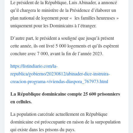
Le président de la République, Luis Abinader, a annoncé
qu’il chargera le ministère de la Présidence d’élaborer un
plan national de logement pour « les familles heureuses »
uniquement pour les Dominicains à l’étranger.
D’autre part, le président a souligné que jusqu’à présent
cette année, ils ont livré 5 000 logements et qu’ils espèrent
conclure avec 7 000, avant la fin de l’année 2023.
https://listindiario.com/la-
republica/gobierno/20230812/abinader-dice-instruira-
creacion-programa-viviendas-diaspora_767973.html
La République dominicaine compte 25 600 prisonniers
en cellules.
La population carcérale actuellement en République
dominicaine est préoccupante en raison de la surpopulation
qui existe dans les prisons du pays.