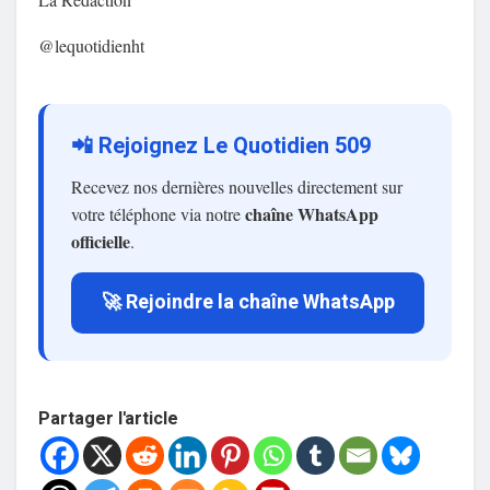
@lequotidienht
📲 Rejoignez Le Quotidien 509
Recevez nos dernières nouvelles directement sur
chaîne WhatsApp
votre téléphone via notre
officielle
.
🚀 Rejoindre la chaîne WhatsApp
Partager l'article