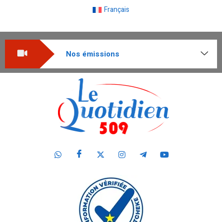
Français
Nos émissions