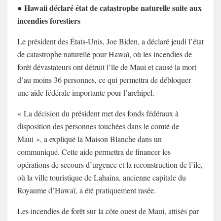
Hawaii déclaré état de catastrophe naturelle suite aux
●
incendies forestiers
Le président des États-Unis, Joe Biden, a déclaré jeudi l’état
de catastrophe naturelle pour Hawaï, où les incendies de
forêt dévastateurs ont détruit l’île de Maui et causé la mort
d’au moins 36 personnes, ce qui permettra de débloquer
une aide fédérale importante pour l’archipel.
« La décision du président met des fonds fédéraux à
disposition des personnes touchées dans le comté de
Maui », a expliqué la Maison Blanche dans un
communiqué. Cette aide permettra de financer les
opérations de secours d’urgence et la reconstruction de l’île,
où la ville touristique de Lahaina, ancienne capitale du
Royaume d’Hawaï, a été pratiquement rasée.
Les incendies de forêt sur la côte ouest de Maui, attisés par