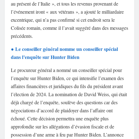
au présent de l’Italie », et tous les revenus provenant de
l’événement iront « aux vétérans », a ajouté le milliardaire
excentrique, qui n’a pas confirmé si cet endroit sera le
Colisée romain, comme il l’avait suggéré dans des messages
précédents.
Le conseiller général nomme un conseiller spécial
●
dans l’enquête sur Hunter Biden
Le procureur général a nommé un conseiller spécial pour
l’enquête sur Hunter Biden, ce qui intensifie l’examen des
affaires financières et juridiques du fils du président avant
l’élection de 2024. La nomination de David Weiss, qui était
déjà chargé de l’enquête, soulève des questions car des
négociations d’accord de plaidoyer dans l’affaire ont
échoué. Cette décision permettra une enquête plus
approfondie sur les allégations d’évasion fiscale et de
possession d’une arme à feu par Hunter Biden. L’annonce