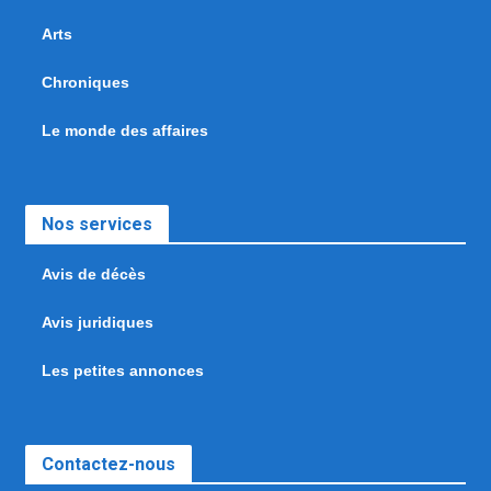
Arts
Chroniques
Le monde des affaires
Nos services
Avis de décès
Avis juridiques
Les petites annonces
Contactez-nous