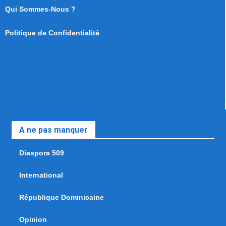
Qui Sommes-Nous ?
Politique de Confidentialité
A ne pas manquer
Diaspora 509
International
République Dominicaine
Opinion