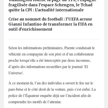
fragilisée dans l’espace Schengen, le Tchad
quitte la CPI : L’actualité internationale
Crise au sommet du football : l’UEFA accuse
Gianni Infantino de transformer la FIFA en
outil d’enrichissement
Selon les informations préliminaires, Puente conduisait le
véhicule en compagnie de son père et d’un collaborateur
proche lorsqu’elle a été interceptée par deux inconnus,
d’après des informations recueillies par le journal ‘El
Universo’.
À ce moment-là, l’un des individus a ouvert le feu sur le
pare-brise et le côté droit de la voiture, puis s’est enfui. La
police de l’Équateur enquête déjà sur l’incident afin de
comprendre les motifs de l’attentat.