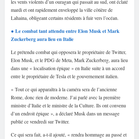
les vents violents d’un ouragan qui passait au sud, ont éclaté
mardi et ont rapidement enveloppé la ville côtière de
Lahaina, obligeant certains résidents à fuir vers l’océan.
Le combat tant attendu entre Elon Musk et Mark
●
Zuckerberg aura lieu en Italie
Le prétendu combat qui opposera le propriétaire de Twitter,
Elon Musk, et le PDG de Meta, Mark Zuckerberg, aura lieu
dans une « localisation épique » en Italie suite à un accord
entre le propriétaire de Tesla et le gouvernement italien.
« Tout ce qui apparaîtra à la caméra sera de l’ancienne
Rome, donc rien de moderne. J’ai parlé avec la première
ministre d’Italie et le ministre de la Culture. Ils ont convenu
d’un endroit épique », a déclaré Musk dans un message
publié ce vendredi sur Twitter.
Ce qui sera fait, a-t-il ajouté, « rendra hommage au passé et