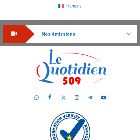
Français
Nos émissions