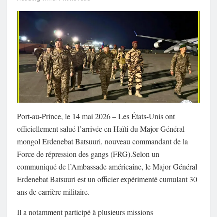
Port-au-Prince, le 14 mai 2026
– Les États-Unis ont
officiellement salué l’arrivée en Haïti du Major Général
mongol Erdenebat Batsuuri, nouveau commandant de la
Force de répression des gangs (FRG).
Selon un
communiqué de l’Ambassade américaine, le Major Général
Erdenebat Batsuuri est un officier expérimenté cumulant
30
ans de carrière militaire
.
Il a notamment participé à plusieurs missions