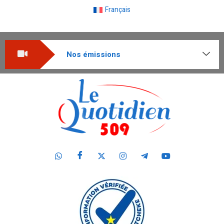
Français
Nos émissions