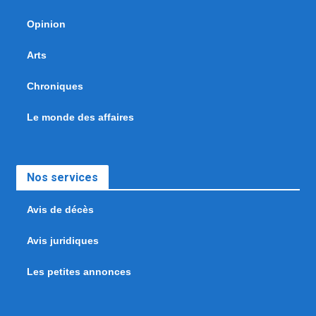
Opinion
Arts
Chroniques
Le monde des affaires
Nos services
Avis de décès
Avis juridiques
Les petites annonces