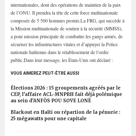
internationales, dont des opérations de maintien de la paix
de l’ONU. Il prendra la tête de cette force multinationale
composée de
5 500 hommes promis
.
La FRG, qui succède à
la Mission multinationale de soutien à la sécurité (MMSS),
a pour mission principale de combattre les gangs armés, de
sécuriser les infrastructures vitales et d’appuyer la Police
nationale haïtienne dans le rétablissement de l’ordre
public.
Dans leur message, les États-Unis ont déclaré :
VOUS AIMEREZ PEUT-ÊTRE AUSSI
Élections 2026 : 15 groupements agréés par le
CEP, l’affaire ACL-MNPRH fait déjà polémique
au sein d’ANFÒS POU SOVE LONÈ
Blackout en Haïti ou répartion de la pénurie :
25 mégawatts pour une capitale