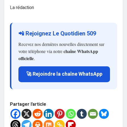
La rédaction
📲 Rejoignez Le Quotidien 509
Recevez nos dernières nouvelles directement sur
chaîne WhatsApp
votre téléphone via notre
officielle
.
🚀 Rejoindre la chaîne WhatsApp
Partager l'article