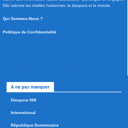
Elle valorise les réalités haïtiennes, la diaspora et le monde.
Qui Sommes-Nous ?
Politique de Confidentialité
A ne pas manquer
Diaspora 509
International
République Dominicaine