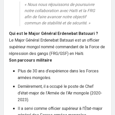
« Nous nous réjouissons de poursuivre
notre collaboration avec Haïti et la FRG
afin de faire avancer notre objectif
commun de stabilité et de sécurité. »
Qui est le Major Général Erdenebat Batsuuri ?
Le Major Général
Erdenebat Batsuuri
est un officier
supérieur mongol nommé commandant de la
Force de
répression des gangs (FRG/GSF)
en Haïti.
Son parcours militaire
Plus de 30 ans d’expérience
dans les Forces
armées mongoles.
Dernièrement, il a occupé le poste de
Chef
d’état-major de l’Armée de l’Air mongole
(2020-
2023).
Il a servi comme officier supérieur à l’État-major