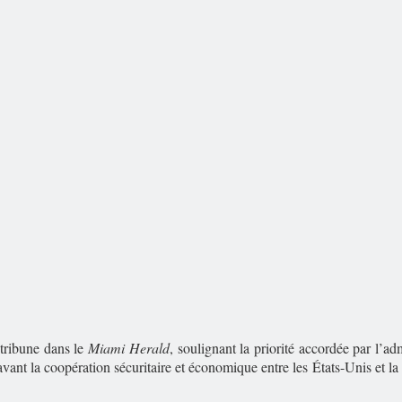
tribune dans le
Miami Herald
, soulignant la priorité accordée par l’a
t la coopération sécuritaire et économique entre les États-Unis et la 