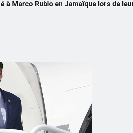
lé à Marco Rubio en Jamaïque lors de leur