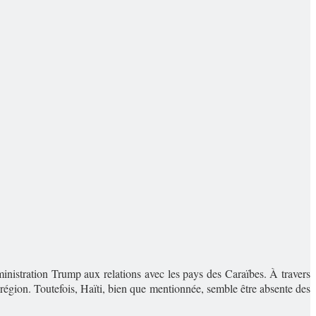
dministration Trump aux relations avec les pays des Caraïbes. À travers
région. Toutefois, Haïti, bien que mentionnée, semble être absente des