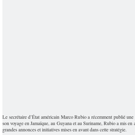
Le secrétaire d’État américain Marco Rubio a récemment publié une 
son voyage en Jamaïque, au Guyana et au Suriname, Rubio a mis en avan
grandes annonces et initiatives mises en avant dans cette stratégie.