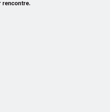
 rencontre.