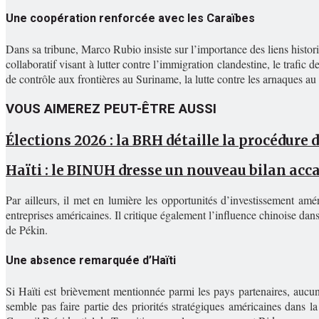
Une coopération renforcée avec les Caraïbes
Dans sa tribune, Marco Rubio insiste sur l’importance des liens histori
collaboratif visant à lutter contre l’immigration clandestine, le trafic 
de contrôle aux frontières au Suriname, la lutte contre les arnaques au
VOUS AIMEREZ PEUT-ÊTRE AUSSI
Élections 2026 : la BRH détaille la procédure 
Haïti : le BINUH dresse un nouveau bilan acca
Par ailleurs, il met en lumière les opportunités d’investissement a
entreprises américaines. Il critique également l’influence chinoise dans 
de Pékin.
Une absence remarquée d’Haïti
Si Haïti est brièvement mentionnée parmi les pays partenaires, aucu
semble pas faire partie des priorités stratégiques américaines dans 