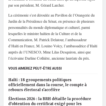
par son président, M. Gérard Larcher.
La cérémonie s’est déroulée au Pavillon de l’Orangerie du
Jardin de la Présidence du Sénat, en présence de plusieurs
personnalités du monde diplomatique et culturel, parmi
lesquelles le ministre haïtien de la Culture et de la
Communication, M. Patrick Delatour, l’ambassadeur
d’Haïti en France, M. Louino Volcy, l’ambassadrice d’Haïti
auprès de l’UNESCO, Mme Lilas Desquiron, ainsi que
l’écrivaine Darline Cothière, ancienne lauréate du prix.
VOUS AIMEREZ PEUT-ÊTRE AUSSI
Haïti : 18 groupements politiques
officiellement dans la course, le compte à
rebours électoral s’accélère
Élections 2026 : la BRH détaille la procédure
d’obtention du certificat exigé pour les