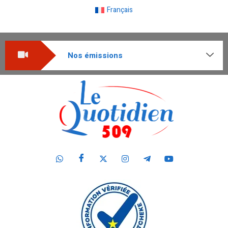
Français
Nos émissions