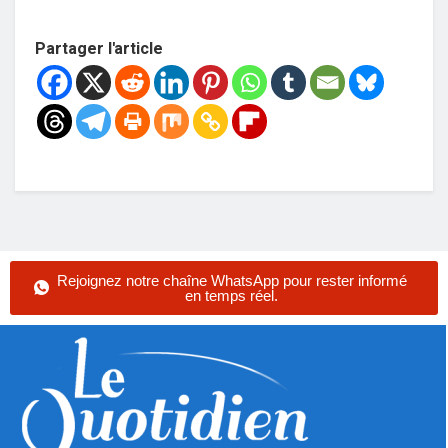
Partager l'article
Rejoignez notre chaîne WhatsApp pour rester informé
en temps réel.