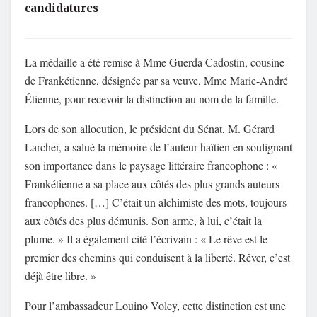
candidatures
La médaille a été remise à Mme Guerda Cadostin, cousine
de Frankétienne, désignée par sa veuve, Mme Marie-André
Étienne, pour recevoir la distinction au nom de la famille.
Lors de son allocution, le président du Sénat, M. Gérard
Larcher, a salué la mémoire de l’auteur haïtien en soulignant
son importance dans le paysage littéraire francophone : «
Frankétienne a sa place aux côtés des plus grands auteurs
francophones. […] C’était un alchimiste des mots, toujours
aux côtés des plus démunis. Son arme, à lui, c’était la
plume. » Il a également cité l’écrivain : « Le rêve est le
premier des chemins qui conduisent à la liberté. Rêver, c’est
déjà être libre. »
Pour l’ambassadeur Louino Volcy, cette distinction est une