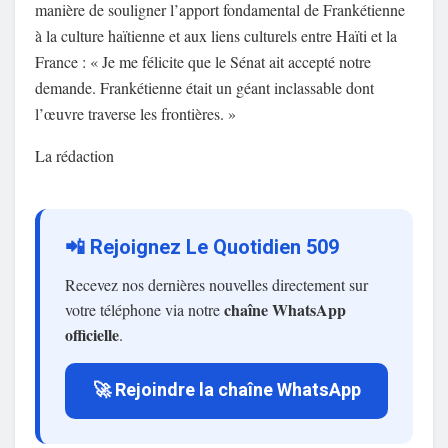
manière de souligner l’apport fondamental de Frankétienne
à la culture haïtienne et aux liens culturels entre Haïti et la
France : « Je me félicite que le Sénat ait accepté notre
demande. Frankétienne était un géant inclassable dont
l’œuvre traverse les frontières. »
La rédaction
📲 Rejoignez Le Quotidien 509
Recevez nos dernières nouvelles directement sur
chaîne WhatsApp
votre téléphone via notre
officielle
.
🚀 Rejoindre la chaîne WhatsApp