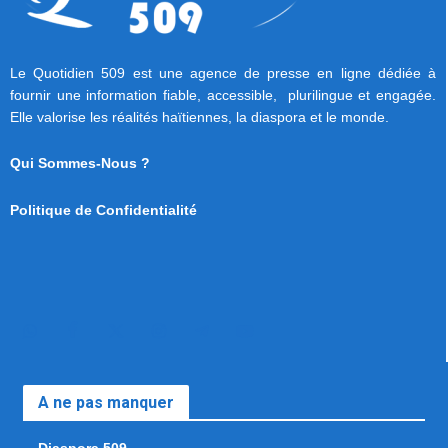
Le Quotidien 509 est une agence de presse en ligne dédiée à
fournir une information fiable, accessible, plurilingue et engagée.
Elle valorise les réalités haïtiennes, la diaspora et le monde.
Qui Sommes-Nous ?
Politique de Confidentialité
A ne pas manquer
Diaspora 509