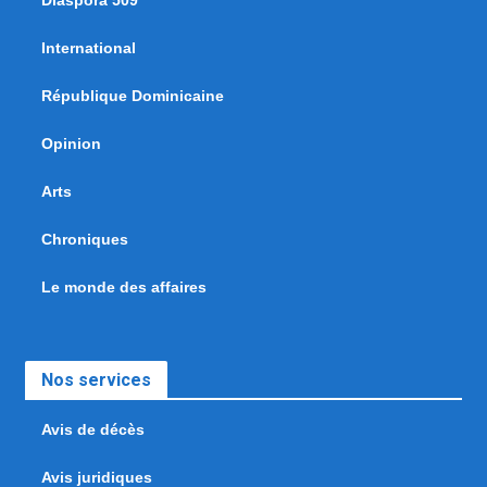
International
République Dominicaine
Opinion
Arts
Chroniques
Le monde des affaires
Nos services
Avis de décès
Avis juridiques