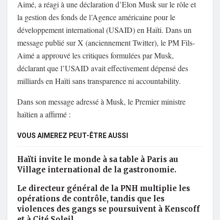
Aimé, a réagi à une déclaration d’Elon Musk sur le rôle et
la gestion des fonds de l’Agence américaine pour le
développement international (USAID) en Haïti. Dans un
message publié sur X (anciennement Twitter), le PM Fils-
Aimé a approuvé les critiques formulées par Musk,
déclarant que l’USAID avait effectivement dépensé des
milliards en Haïti sans transparence ni accountability.
Dans son message adressé à Musk, le Premier ministre
haïtien a affirmé :
VOUS AIMEREZ PEUT-ÊTRE AUSSI
Haïti invite le monde à sa table à Paris au
Village international de la gastronomie.
Le directeur général de la PNH multiplie les
opérations de contrôle, tandis que les
violences des gangs se poursuivent à Kenscoff
et à Cité Soleil