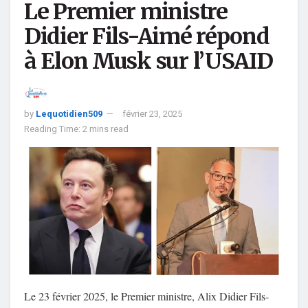
Le Premier ministre
Didier Fils-Aimé répond
à Elon Musk sur l’USAID
by
Lequotidien509
février 23, 2025
Reading Time: 2 mins read
Le 23 février 2025, le Premier ministre, Alix Didier Fils-