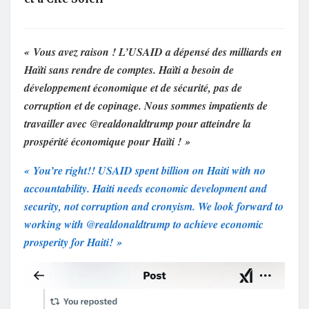
« Vous avez raison ! L’USAID a dépensé des milliards en
Haïti sans rendre de comptes. Haïti a besoin de
développement économique et de sécurité, pas de
corruption et de copinage. Nous sommes impatients de
travailler avec @realdonaldtrump pour atteindre la
prospérité économique pour Haïti ! »
« You’re right!! USAID spent billion on Haiti with no
accountability. Haiti needs economic development and
security, not corruption and cronyism. We look forward to
working with @realdonaldtrump to achieve economic
prosperity for Haiti! »