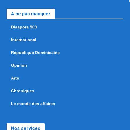
A ne pas manquer
Diaspora 509
International
République Dominicaine
Opinion
Arts
Chroniques
Le monde des affaires
Nos services