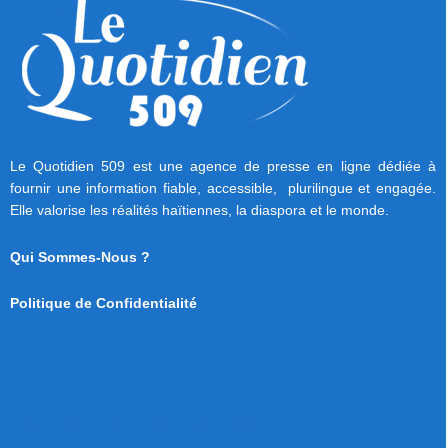
Le Quotidien 509 est une agence de presse en ligne dédiée à
fournir une information fiable, accessible, plurilingue et engagée.
Elle valorise les réalités haïtiennes, la diaspora et le monde.
Qui Sommes-Nous ?
Politique de Confidentialité