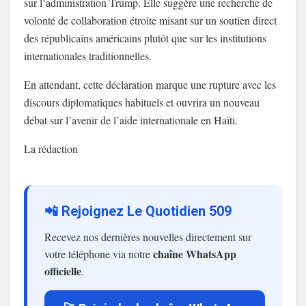
sur l’administration Trump. Elle suggère une recherche de
volonté de collaboration étroite misant sur un soutien direct
des républicains américains plutôt que sur les institutions
internationales traditionnelles.
En attendant, cette déclaration marque une rupture avec les
discours diplomatiques habituels et ouvrira un nouveau
débat sur l’avenir de l’aide internationale en Haïti.
La rédaction
📲 Rejoignez Le Quotidien 509
Recevez nos dernières nouvelles directement sur
chaîne WhatsApp
votre téléphone via notre
officielle
.