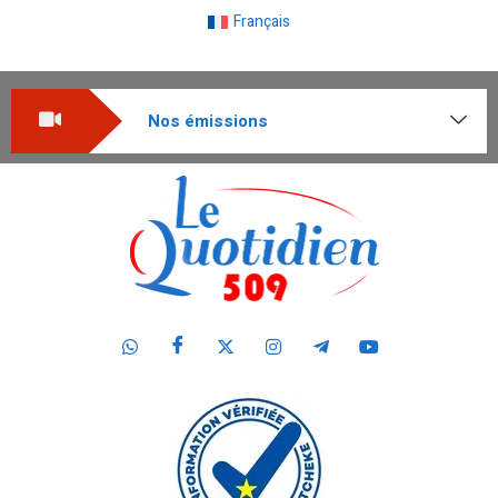
Français
Nos émissions