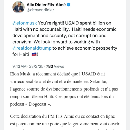
Elon Musk, a récemment déclaré que l’USAID était
« irrécupérable » et devait être démantelée. Selon lui,
l’agence souffre de dysfonctionnements profonds et n’a pas
rempli son rôle en Haïti. Ces propos ont été tenus lors du
podcast « Dogecast ».
Cette déclaration du PM Fils-Aimé ou ce contact en ligne
est perçu comme une porte que le gouvernement veut ouvrir