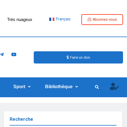
Français
Abonnez-vous
Très nuageux
Faire un don
Sport
Bibliothèque
Recherche