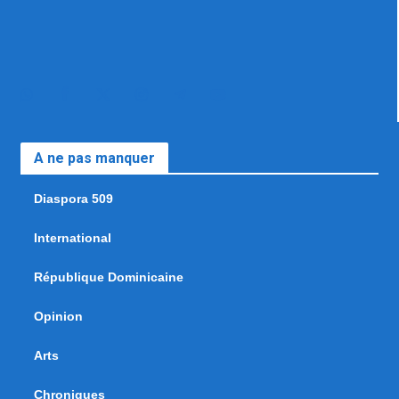
A ne pas manquer
Diaspora 509
International
République Dominicaine
Opinion
Arts
Chroniques