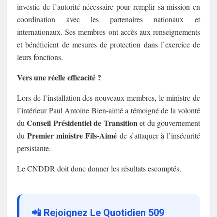
investie de l’autorité nécessaire pour remplir sa mission en
coordination avec les partenaires nationaux et
internationaux. Ses membres ont accès aux renseignements
et bénéficient de mesures de protection dans l’exercice de
leurs fonctions.
Vers une réelle efficacité ?
Lors de l’installation des nouveaux membres, le ministre de
l’intérieur Paul Antoine Bien-aimé a témoigné de la volonté
Conseil Présidentiel de Transition
du
et du gouvernement
Premier ministre Fils-Aimé
du
de s’attaquer à l’insécurité
persistante.
Le CNDDR doit donc donner les résultats escomptés.
📲 Rejoignez Le Quotidien 509