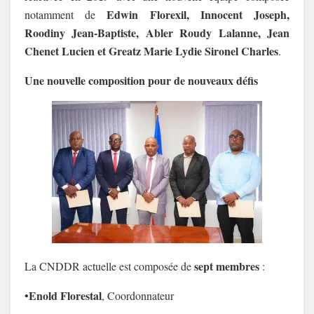
Edwin Florexil, Innocent Joseph,
notamment de
Roodiny Jean-Baptiste, Abler Roudy Lalanne, Jean
Chenet Lucien et Greatz Marie Lydie Sironel Charles
.
Une nouvelle composition pour de nouveaux défis
sept membres
La CNDDR actuelle est composée de
:
Enold Florestal
•
, Coordonnateur