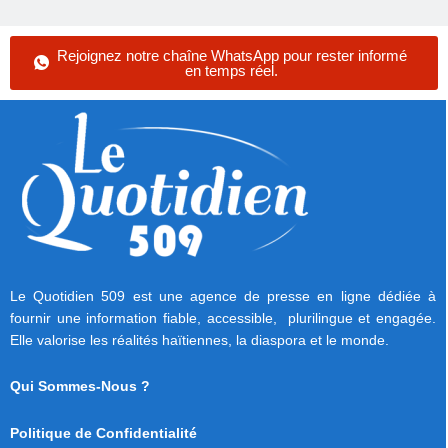
Rejoignez notre chaîne WhatsApp pour rester informé
en temps réel.
Le Quotidien 509 est une agence de presse en ligne dédiée à
fournir une information fiable, accessible, plurilingue et engagée.
Elle valorise les réalités haïtiennes, la diaspora et le monde.
Qui Sommes-Nous ?
Politique de Confidentialité