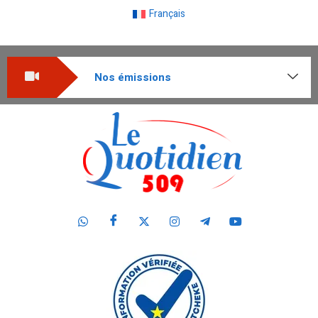
Français
Nos émissions