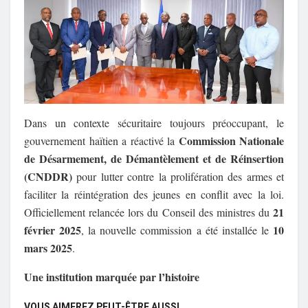
Dans un contexte sécuritaire toujours préoccupant, le
Commission Nationale
gouvernement haïtien a réactivé la
de Désarmement, de Démantèlement et de Réinsertion
(CNDDR)
pour lutter contre la prolifération des armes et
faciliter la réintégration des jeunes en conflit avec la loi.
21
Officiellement relancée lors du Conseil des ministres du
février 2025
10
, la nouvelle commission a été installée le
mars 2025
.
Une institution marquée par l’histoire
VOUS AIMEREZ PEUT-ÊTRE AUSSI