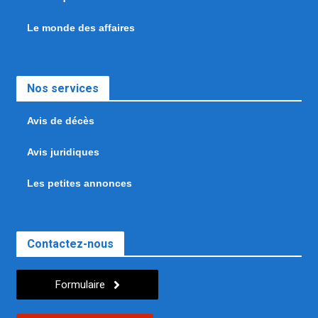
Le monde des affaires
Nos services
Avis de décès
Avis juridiques
Les petites annonces
Contactez-nous
Formulaire