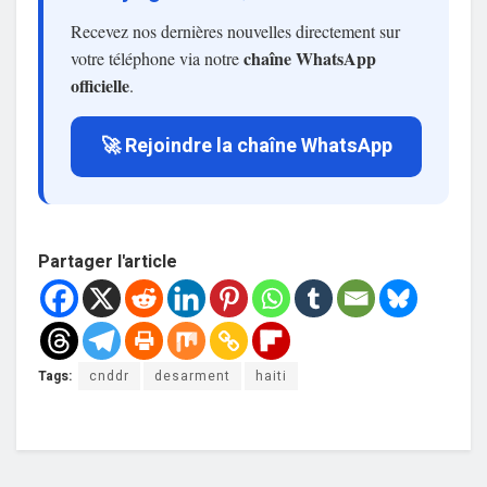
Recevez nos dernières nouvelles directement sur
chaîne WhatsApp
votre téléphone via notre
officielle
.
🚀 Rejoindre la chaîne WhatsApp
Partager l'article
Tags:
cnddr
desarment
haiti