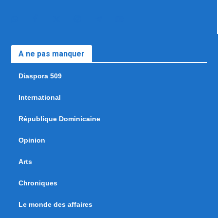
A ne pas manquer
Diaspora 509
International
République Dominicaine
Opinion
Arts
Chroniques
Le monde des affaires