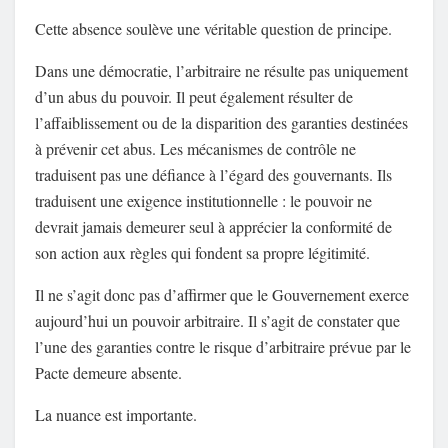
Cette absence soulève une véritable question de principe.
Dans une démocratie, l’arbitraire ne résulte pas uniquement
d’un abus du pouvoir. Il peut également résulter de
l’affaiblissement ou de la disparition des garanties destinées
à prévenir cet abus. Les mécanismes de contrôle ne
traduisent pas une défiance à l’égard des gouvernants. Ils
traduisent une exigence institutionnelle : le pouvoir ne
devrait jamais demeurer seul à apprécier la conformité de
son action aux règles qui fondent sa propre légitimité.
Il ne s’agit donc pas d’affirmer que le Gouvernement exerce
aujourd’hui un pouvoir arbitraire. Il s’agit de constater que
l’une des garanties contre le risque d’arbitraire prévue par le
Pacte demeure absente.
La nuance est importante.