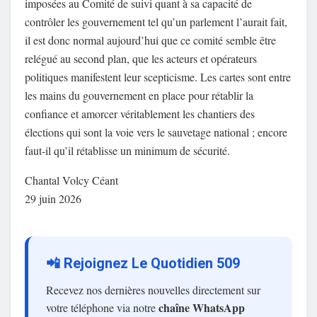
imposées au Comité de suivi quant à sa capacité de
contrôler les gouvernement tel qu’un parlement l’aurait fait,
il est donc normal aujourd’hui que ce comité semble être
relégué au second plan, que les acteurs et opérateurs
politiques manifestent leur scepticisme. Les cartes sont entre
les mains du gouvernement en place pour rétablir la
confiance et amorcer véritablement les chantiers des
élections qui sont la voie vers le sauvetage national ; encore
faut-il qu’il rétablisse un minimum de sécurité.
Chantal Volcy Céant
29 juin 2026
📲 Rejoignez Le Quotidien 509
Recevez nos dernières nouvelles directement sur
chaîne WhatsApp
votre téléphone via notre