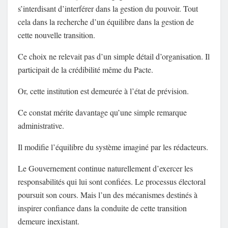
s’interdisant d’interférer dans la gestion du pouvoir. Tout
cela dans la recherche d’un équilibre dans la gestion de
cette nouvelle transition.
Ce choix ne relevait pas d’un simple détail d’organisation. Il
participait de la crédibilité même du Pacte.
Or, cette institution est demeurée à l’état de prévision.
Ce constat mérite davantage qu’une simple remarque
administrative.
Il modifie l’équilibre du système imaginé par les rédacteurs.
Le Gouvernement continue naturellement d’exercer les
responsabilités qui lui sont confiées. Le processus électoral
poursuit son cours. Mais l’un des mécanismes destinés à
inspirer confiance dans la conduite de cette transition
demeure inexistant.