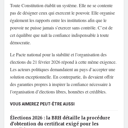
Toute Constitution établit un système. Elle ne se contente
pas de désigner ceux qui exercent le pouvoir. Elle organise
également les rapports entre les institutions afin que le
pouvoir ne puisse jamais s’exercer sans contrôle. C’est de
cet équilibre que naît la confiance indispensable à toute
démocratie.
Le Pacte national pour la stabilité et l’organisation des
élections du 21 février 2026 répond à cette même exigence.
Les acteurs politiques demandaient au pays d’accepter une
solution exceptionnelle. En contrepartie, ils devaient offrir
des garanties propres à inspirer la confiance nécessaire à
l’organisation d’élections libres, honnêtes et crédibles.
VOUS AIMEREZ PEUT-ÊTRE AUSSI
Élections 2026 : la BRH détaille la procédure
d’obtention du certificat exigé pour les