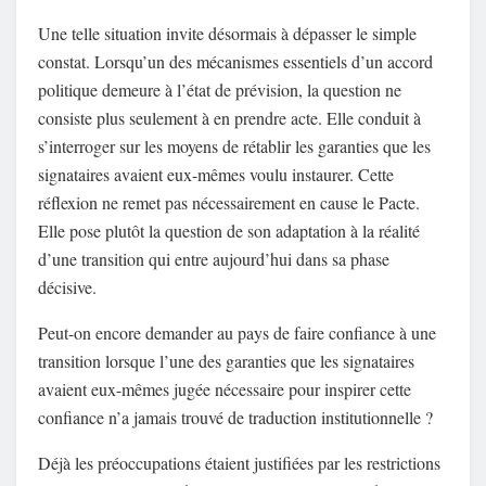
Une telle situation invite désormais à dépasser le simple
constat. Lorsqu’un des mécanismes essentiels d’un accord
politique demeure à l’état de prévision, la question ne
consiste plus seulement à en prendre acte. Elle conduit à
s’interroger sur les moyens de rétablir les garanties que les
signataires avaient eux-mêmes voulu instaurer. Cette
réflexion ne remet pas nécessairement en cause le Pacte.
Elle pose plutôt la question de son adaptation à la réalité
d’une transition qui entre aujourd’hui dans sa phase
décisive.
Peut-on encore demander au pays de faire confiance à une
transition lorsque l’une des garanties que les signataires
avaient eux-mêmes jugée nécessaire pour inspirer cette
confiance n’a jamais trouvé de traduction institutionnelle ?
Déjà les préoccupations étaient justifiées par les restrictions