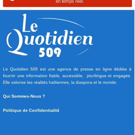
en temps réel.
Le Quotidien 509 est une agence de presse en ligne dédiée à
fournir une information fiable, accessible, plurilingue et engagée.
Elle valorise les réalités haïtiennes, la diaspora et le monde.
Qui Sommes-Nous ?
Politique de Confidentialité