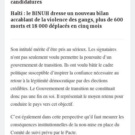
candidatures
Haïti : le BINUH dresse un nouveau bilan
accablant de la violence des gangs, plus de 600
morts et 18 000 déplacés en cinq mois
Son intitulé mérite d’être pris au sérieux. Les signataires
n’ont pas seulement voulu permettre la poursuite d’un
gouvernement de transition. Ils ont voulu bâtir le cadre
politique susceptible d’inspirer la confiance nécessaire au
retour à la légitimité démocratique par des élections
crédibles. Le Gouvernement de transition ne constituait
donc pas une fin en soi. Il représentait le moyen retenu pour
conduire le pays vers cet objectif.
C’est également dans cette perspective qu’il faut mesurer les
conséquences institutionnelles de la non-mise en place du
Comité de suivi prévu par le Pacte.