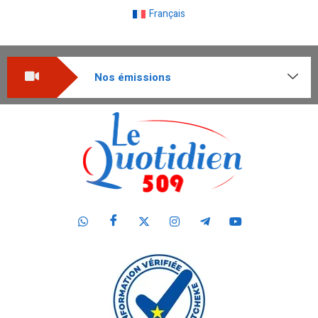
Français
Nos émissions