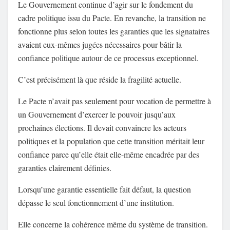
Le Gouvernement continue d’agir sur le fondement du
cadre politique issu du Pacte. En revanche, la transition ne
fonctionne plus selon toutes les garanties que les signataires
avaient eux-mêmes jugées nécessaires pour bâtir la
confiance politique autour de ce processus exceptionnel.
C’est précisément là que réside la fragilité actuelle.
Le Pacte n’avait pas seulement pour vocation de permettre à
un Gouvernement d’exercer le pouvoir jusqu’aux
prochaines élections. Il devait convaincre les acteurs
politiques et la population que cette transition méritait leur
confiance parce qu’elle était elle-même encadrée par des
garanties clairement définies.
Lorsqu’une garantie essentielle fait défaut, la question
dépasse le seul fonctionnement d’une institution.
Elle concerne la cohérence même du système de transition.