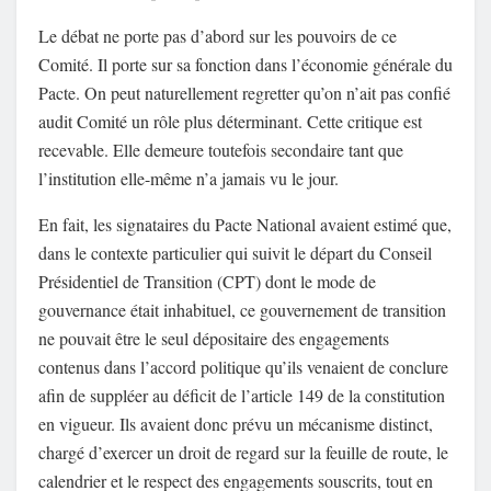
Le débat ne porte pas d’abord sur les pouvoirs de ce
Comité. Il porte sur sa fonction dans l’économie générale du
Pacte. On peut naturellement regretter qu’on n’ait pas confié
audit Comité un rôle plus déterminant. Cette critique est
recevable. Elle demeure toutefois secondaire tant que
l’institution elle-même n’a jamais vu le jour.
En fait, les signataires du Pacte National avaient estimé que,
dans le contexte particulier qui suivit le départ du Conseil
Présidentiel de Transition (CPT) dont le mode de
gouvernance était inhabituel, ce gouvernement de transition
ne pouvait être le seul dépositaire des engagements
contenus dans l’accord politique qu’ils venaient de conclure
afin de suppléer au déficit de l’article 149 de la constitution
en vigueur. Ils avaient donc prévu un mécanisme distinct,
chargé d’exercer un droit de regard sur la feuille de route, le
calendrier et le respect des engagements souscrits, tout en