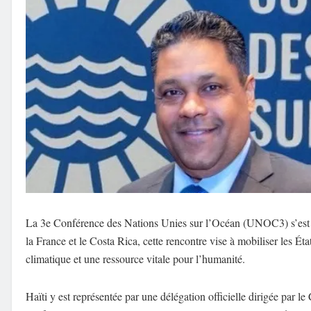
La 3e Conférence des Nations Unies sur l’Océan (UNOC3) s’est o
la France et le Costa Rica, cette rencontre vise à mobiliser les Ét
climatique et une ressource vitale pour l’humanité.
Haïti y est représentée par une délégation officielle dirigée par l