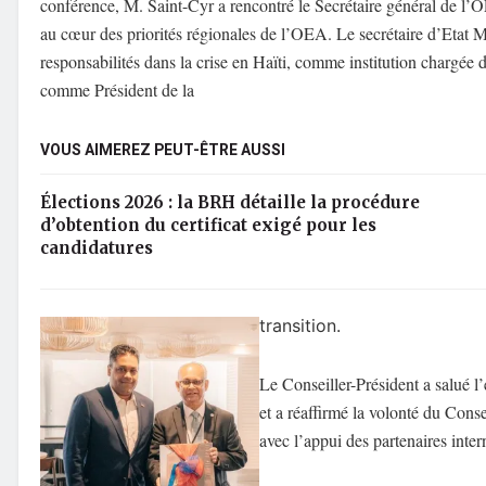
conférence, M. Saint-Cyr a rencontré le Secrétaire général de l’O
au cœur des priorités régionales de l’OEA. Le secrétaire d’Etat 
responsabilités dans la crise en Haïti, comme institution chargée 
comme Président de la
VOUS AIMEREZ PEUT-ÊTRE AUSSI
Élections 2026 : la BRH détaille la procédure
d’obtention du certificat exigé pour les
candidatures
transition.
Le Conseiller-Président a salué
et a réaffirmé la volonté du Consei
avec l’appui des partenaires inte