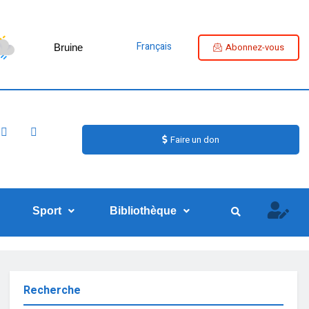
Français
Abonnez-vous
Bruine
Faire un don
Sport
Bibliothèque
Recherche