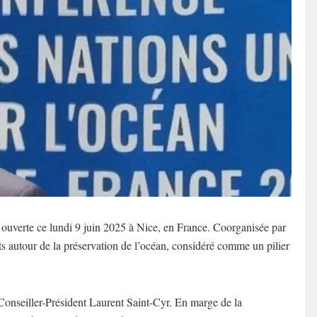
uverte ce lundi 9 juin 2025 à Nice, en France. Coorganisée par
ats autour de la préservation de l’océan, considéré comme un pilier
e Conseiller-Président Laurent Saint-Cyr. En marge de la