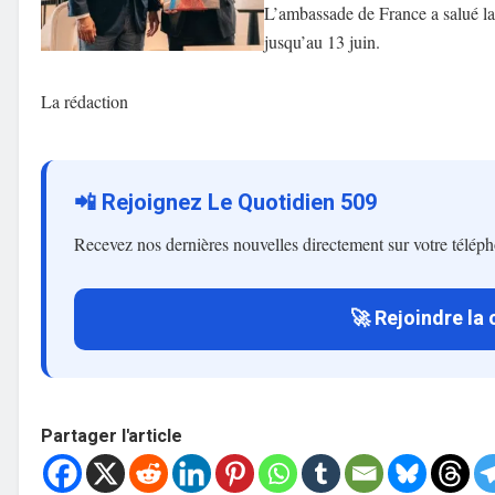
L’ambassade de France a salué la 
jusqu’au 13 juin.
La rédaction
📲 Rejoignez Le Quotidien 509
Recevez nos dernières nouvelles directement sur votre télép
🚀 Rejoindre la
Partager l'article