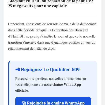
Blackout en Haïti ou répartion de la pénurie :
25 mégawatts pour une capitale
Cependant, consciente de son rôle de vigie de la démocratie
dans cette période critique, la Fédération des Barreaux
d’Haïti BH ne peut qu’émettre le souhait que cette nouvelle
transition s’inscrive dans une dynamique positive en vue du
rétablissement de l’Etat de droit.
📲 Rejoignez Le Quotidien 509
Recevez nos dernières nouvelles directement sur
chaîne WhatsApp
votre téléphone via notre
officielle
.
🚀 Rejoindre la chaîne WhatsApp