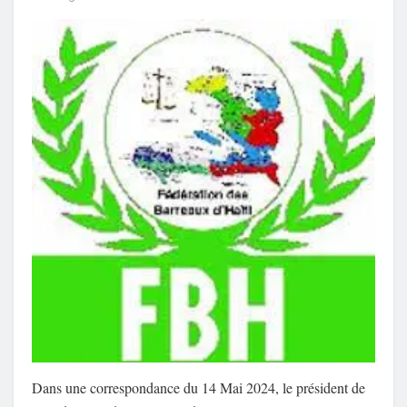
Dans une correspondance du 14 Mai 2024, le président de