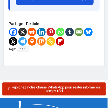
Partager l'article
Tags:
haiti
Rejoignez notre chaîne WhatsApp pour rester informé en
temps réel.