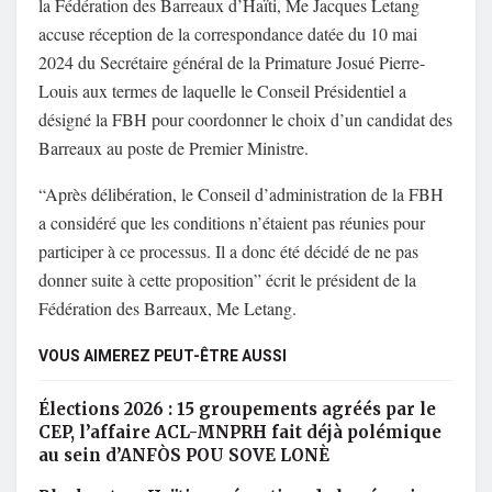
la Fédération des Barreaux d’Haïti, Me Jacques Letang
accuse réception de la correspondance datée du 10 mai
2024 du Secrétaire général de la Primature Josué Pierre-
Louis aux termes de laquelle le Conseil Présidentiel a
désigné la FBH pour coordonner le choix d’un candidat des
Barreaux au poste de Premier Ministre.
“Après délibération, le Conseil d’administration de la FBH
a considéré que les conditions n’étaient pas réunies pour
participer à ce processus. Il a donc été décidé de ne pas
donner suite à cette proposition” écrit le président de la
Fédération des Barreaux, Me Letang.
VOUS AIMEREZ PEUT-ÊTRE AUSSI
Élections 2026 : 15 groupements agréés par le
CEP, l’affaire ACL-MNPRH fait déjà polémique
au sein d’ANFÒS POU SOVE LONÈ