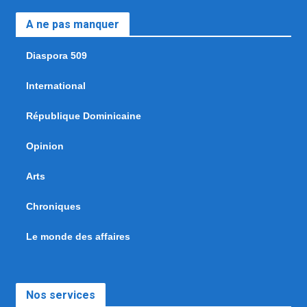
A ne pas manquer
Diaspora 509
International
République Dominicaine
Opinion
Arts
Chroniques
Le monde des affaires
Nos services