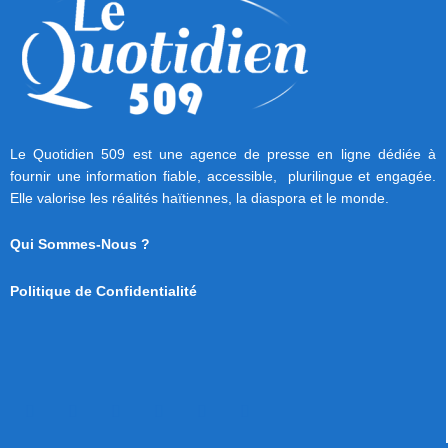
Le Quotidien 509 est une agence de presse en ligne dédiée à
fournir une information fiable, accessible, plurilingue et engagée.
Elle valorise les réalités haïtiennes, la diaspora et le monde.
Qui Sommes-Nous ?
Politique de Confidentialité