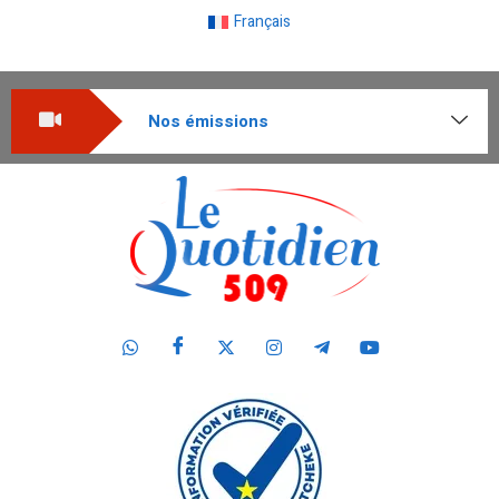
Français
Nos émissions