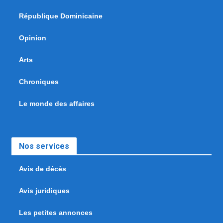
République Dominicaine
Opinion
Arts
Chroniques
Le monde des affaires
Nos services
Avis de décès
Avis juridiques
Les petites annonces