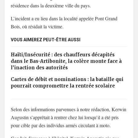
résidence dans la deuxième ville du pays.
L’incident a eu lieu dans la localité appelée Pont Grand
Bois, où résidait la victime.
VOUS AIMEREZ PEUT-ÊTRE AUSSI
Haïti/Insécurité : des chauffeurs décapités
dans le Bas-Artibonite, la colère monte face à
l’inaction des autorités
Cartes de débit et nominations : la bataille qui
pourrait compromettre la rentrée scolaire
Selon des informations parvenues à notre rédaction, Kerwin
Augustin s’apprêtait à rentrer chez lui lorsqu’il a été pris
pour cible par des individus armés circulant à moto.