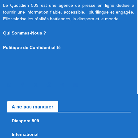
Le Quotidien 509 est une agence de presse en ligne dédiée à
fournir une information fiable, accessible, plurilingue et engagée.
Elle valorise les réalités haïtiennes, la diaspora et le monde.
Qui Sommes-Nous ?
Politique de Confidentialité
A ne pas manquer
Diaspora 509
International