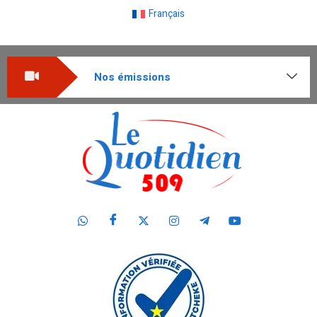
Français
Nos émissions