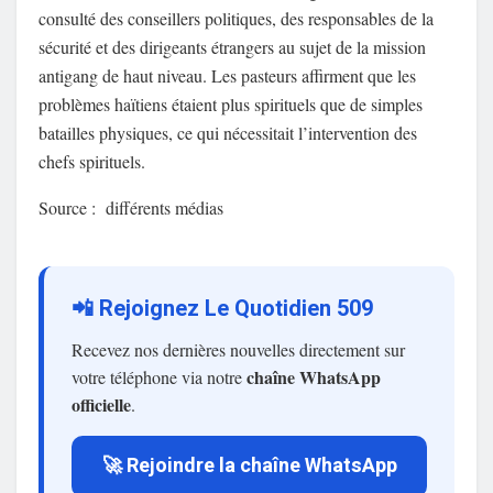
consulté des conseillers politiques, des responsables de la
sécurité et des dirigeants étrangers au sujet de la mission
antigang de haut niveau. Les pasteurs affirment que les
problèmes haïtiens étaient plus spirituels que de simples
batailles physiques, ce qui nécessitait l’intervention des
chefs spirituels.
Source : différents médias
📲 Rejoignez Le Quotidien 509
Recevez nos dernières nouvelles directement sur
chaîne WhatsApp
votre téléphone via notre
officielle
.
🚀 Rejoindre la chaîne WhatsApp