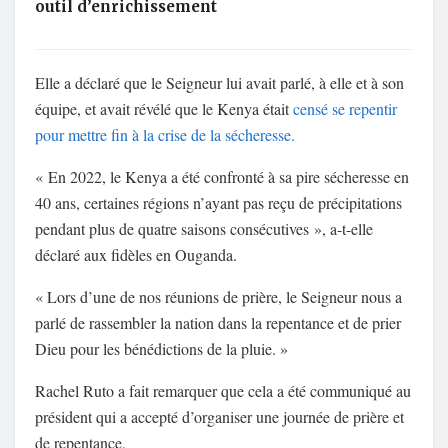
outil d’enrichissement
Elle a déclaré que le Seigneur lui avait parlé, à elle et à son
équipe, et avait révélé que le Kenya était
censé se repentir
pour mettre fin à la crise de la sécheresse.
« En 2022, le Kenya a été confronté à sa pire sécheresse en
40 ans, certaines régions n’ayant pas reçu de précipitations
pendant plus de quatre saisons consécutives », a-t-elle
déclaré aux fidèles en Ouganda.
« Lors d’une de nos réunions de prière, le Seigneur nous a
parlé de rassembler la nation dans la repentance et de prier
Dieu pour les bénédictions de la pluie. »
Rachel Ruto a fait remarquer que cela a été communiqué au
président qui a accepté d’organiser une journée de prière et
de repentance.