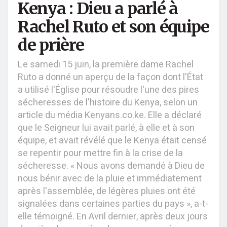
Kenya : Dieu a parlé à
Rachel Ruto et son équipe
de prière
Le samedi 15 juin, la première dame Rachel
Ruto a donné un aperçu de la façon dont l'État
a utilisé l'Église pour résoudre l'une des pires
sécheresses de l'histoire du Kenya, selon un
article du média Kenyans.co.ke. Elle a déclaré
que le Seigneur lui avait parlé, à elle et à son
équipe, et avait révélé que le Kenya était censé
se repentir pour mettre fin à la crise de la
sécheresse. « Nous avons demandé à Dieu de
nous bénir avec de la pluie et immédiatement
après l'assemblée, de légères pluies ont été
signalées dans certaines parties du pays », a-t-
elle témoigné. En Avril dernier, après deux jours