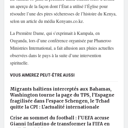
un aperçu de la façon dont l’État a utilisé l’Église pour
résoudre l’une des pires sécheresses de l’histoire du Kenya,
selon un article du média Kenyans.co.ke.
La Première Dame, qui s’exprimait à Kampala, en
Ouganda, lors d’une conférence organisée par Phaneroo
Ministries International, a fait allusion aux pluies actuelles
observées dans le pays à la suite d’une intervention
spirituelle.
VOUS AIMEREZ PEUT-ÊTRE AUSSI
Migrants haïtiens interceptés aux Bahamas,
Washington tourne la page du TPS, l’Espagne
fragilisée dans l’espace Schengen, le Tchad
quitte la CPI : L’actualité internationale
Crise au sommet du football : l’UEFA accuse
Gianni Infantino de transformer la FIFA en