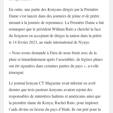
En outre, une partie des Kenyans dirigée par la Première
Dame s’est lancée dans des journées de jeûne et de prière
menant à la journée de repentance. La Première Dame a fait
remarquer que le président William Ruto a cherché la face
du Seigneur en acceptant de diriger la nation dans la prière
le 14 février 2023, au stade international de Nyayo.
« Nous avons demandé à Dieu de nous bénir avec de la
pluie et immédiatement après l’assemblée, de légères pluies
ont été signalées dans certaines parties du pays », a-t-elle
témoigné.
Le journal kenyan CT Magazine avait informé en avril
dernier que trois pasteurs kenyans avaient rejoint des
responsables de ministères haïtiens et américains ainsi que
la première dame du Kenya, Rachel Ruto, pour implorer
l’aide divine en faveur du pays d’Haïti. Ils ont prié pour la