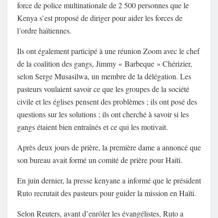
force de police multinationale de 2 500 personnes que le
Kenya s’est proposé de diriger pour aider les forces de
l’ordre haïtiennes.
Ils ont également participé à une réunion Zoom avec le chef
de la coalition des gangs, Jimmy « Barbeque » Chérizier,
selon Serge Musasilwa, un membre de la délégation. Les
pasteurs voulaient savoir ce que les groupes de la société
civile et les églises pensent des problèmes ; ils ont posé des
questions sur les solutions ; ils ont cherché à savoir si les
gangs étaient bien entraînés et ce qui les motivait.
Après deux jours de prière, la première dame a annoncé que
son bureau avait formé un comité de prière pour Haïti.
En juin dernier, la presse kenyane a informé que le président
Ruto recrutait des pasteurs pour guider la mission en Haïti.
Selon Reuters, avant d’enrôler les évangélistes, Ruto a