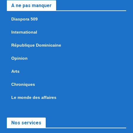
A ne pas manquer
Diaspora 509
International
République Dominicaine
Opinion
Arts
Chroniques
Le monde des affaires
Nos services