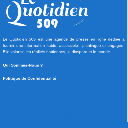
Le Quotidien 509 est une agence de presse en ligne dédiée à
fournir une information fiable, accessible, plurilingue et engagée.
Elle valorise les réalités haïtiennes, la diaspora et le monde.
Qui Sommes-Nous ?
Politique de Confidentialité