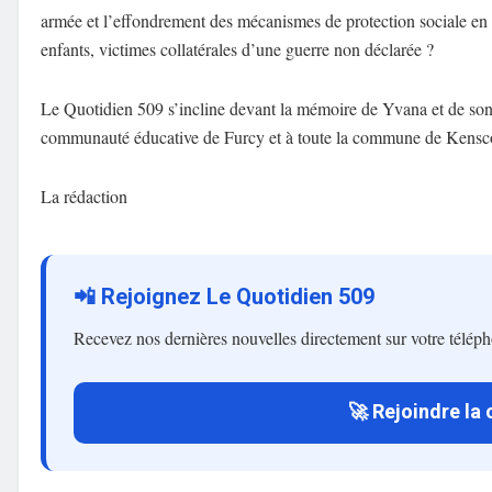
armée et l’effondrement des mécanismes de protection sociale en H
enfants, victimes collatérales d’une guerre non déclarée ?
Le Quotidien 509 s’incline devant la mémoire de Yvana et de son p
communauté éducative de Furcy et à toute la commune de Kenscoff
La rédaction
📲 Rejoignez Le Quotidien 509
Recevez nos dernières nouvelles directement sur votre télép
🚀 Rejoindre la