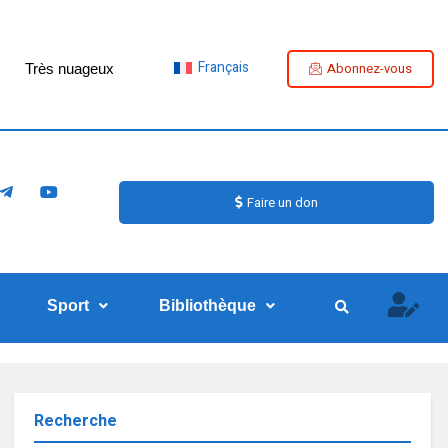
Français
Abonnez-vous
Très nuageux
Faire un don
Sport
Bibliothèque
Recherche