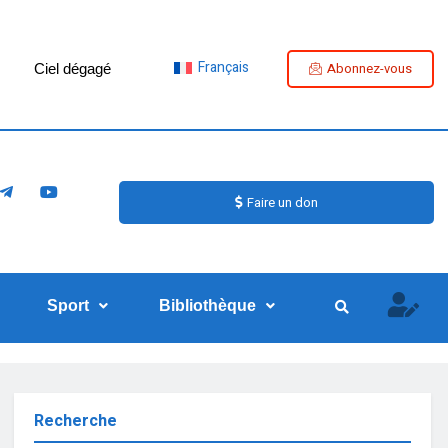
Français
Abonnez-vous
Ciel dégagé
Faire un don
Sport
Bibliothèque
Recherche