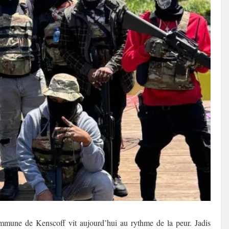
ommune de Kenscoff vit aujourd’hui au rythme de la peur. Jadis