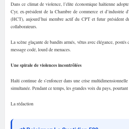
Dans ce climat de violence, l’élite économique haïtienne adopte 
Cyr, ex-président de la Chambre de commerce et d’industrie 
(HCT), aujourd’hui membre actif du CPT et futur président du 
collaborateurs.
La scène glaçante de bandits armés, vêtus avec élégance, postés 
message codé, lourd de menaces.
Une spirale de violences incontrôlées
Haïti continue de s’enfoncer dans une crise multidimensionnelle 
simultanée. Pendant ce temps, les grandes voix du pays, pourtant d
La rédaction