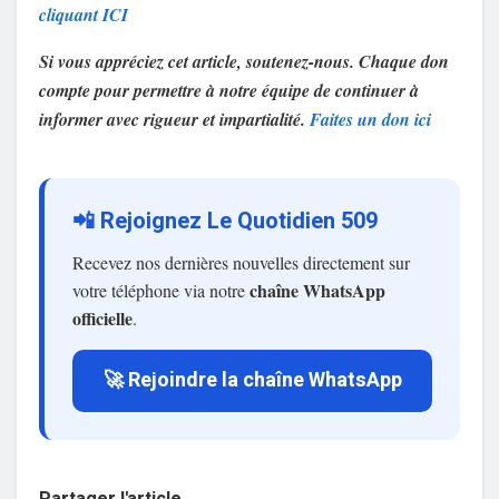
cliquant ICI
Si vous appréciez cet article, soutenez-nous. Chaque don
compte pour permettre à notre équipe de continuer à
informer avec rigueur et impartialité.
Faites un don ici
📲 Rejoignez Le Quotidien 509
Recevez nos dernières nouvelles directement sur
chaîne WhatsApp
votre téléphone via notre
officielle
.
🚀 Rejoindre la chaîne WhatsApp
Partager l'article