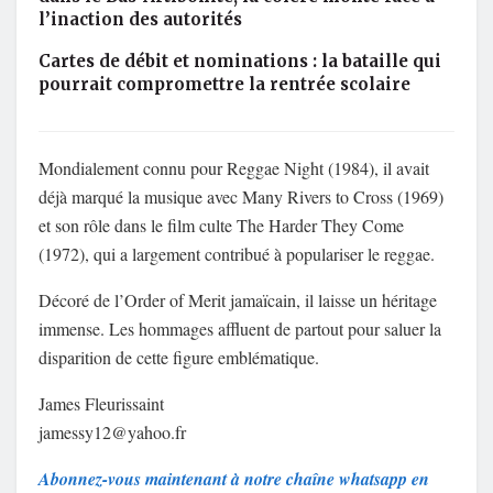
l’inaction des autorités
Cartes de débit et nominations : la bataille qui
pourrait compromettre la rentrée scolaire
Mondialement connu pour Reggae Night (1984), il avait
déjà marqué la musique avec Many Rivers to Cross (1969)
et son rôle dans le film culte The Harder They Come
(1972), qui a largement contribué à populariser le reggae.
Décoré de l’Order of Merit jamaïcain, il laisse un héritage
immense. Les hommages affluent de partout pour saluer la
disparition de cette figure emblématique.
James Fleurissaint
jamessy12@yahoo.fr
Abonnez-vous maintenant à notre chaîne whatsapp en