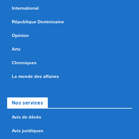
International
République Dominicaine
Opinion
Arts
Chroniques
Le monde des affaires
Nos services
Avis de décès
Avis juridiques