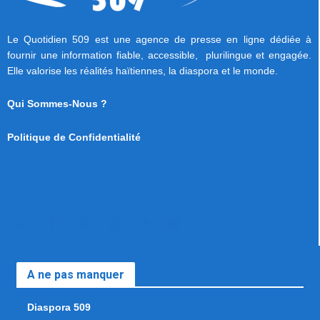
Le Quotidien 509 est une agence de presse en ligne dédiée à
fournir une information fiable, accessible, plurilingue et engagée.
Elle valorise les réalités haïtiennes, la diaspora et le monde.
Qui Sommes-Nous ?
Politique de Confidentialité
A ne pas manquer
Diaspora 509