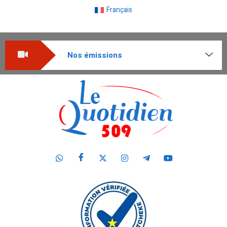
Français
Nos émissions