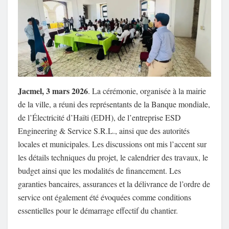
Jacmel, 3 mars 2026
. La cérémonie, organisée à la mairie
de la ville, a réuni des représentants de la Banque mondiale,
de l’Électricité d’Haïti (EDH), de l’entreprise ESD
Engineering & Service S.R.L., ainsi que des autorités
locales et municipales. Les discussions ont mis l’accent sur
les détails techniques du projet, le calendrier des travaux, le
budget ainsi que les modalités de financement. Les
garanties bancaires, assurances et la délivrance de l’ordre de
service ont également été évoquées comme conditions
essentielles pour le démarrage effectif du chantier.