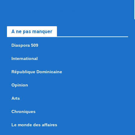
A ne pas manquer
Diaspora 509
International
République Dominicaine
Opinion
Arts
Chroniques
Le monde des affaires