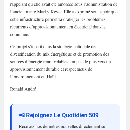
rappelant qu’elle avait été amorcée sous l’administration de
l’ancien maire Marky Kessa. Elle a exprimé son espoir que
cette infrastructure permettra d’alléger les problèmes
récurrents d’approvisionnement en électricité dans la
commune.
Ce projet s’inscrit dans la stratégie nationale de
diversification du mix énergétique et de promotion des
sources d’énergie renouvelables, un pas de plus vers un
approvisionnement durable et respectueux de
l’environnement en Haïti.
Ronald André
📲 Rejoignez Le Quotidien 509
Recevez nos dernières nouvelles directement sur