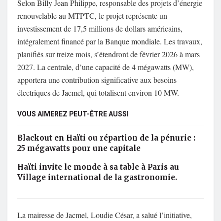
Selon Billy Jean Philippe, responsable des projets d’énergie
renouvelable au MTPTC, le projet représente un
investissement de 17,5 millions de dollars américains,
intégralement financé par la Banque mondiale. Les travaux,
planifiés sur treize mois, s’étendront de février 2026 à mars
2027. La centrale, d’une capacité de 4 mégawatts (MW),
apportera une contribution significative aux besoins
électriques de Jacmel, qui totalisent environ 10 MW.
VOUS AIMEREZ PEUT-ÊTRE AUSSI
Blackout en Haïti ou répartion de la pénurie :
25 mégawatts pour une capitale
Haïti invite le monde à sa table à Paris au
Village international de la gastronomie.
La mairesse de Jacmel, Loudie César, a salué l’initiative,