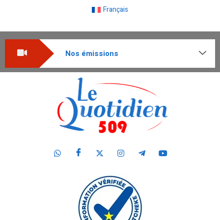
Français
Nos émissions