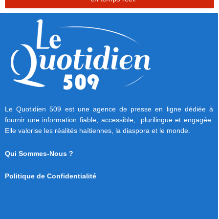
Le Quotidien 509 est une agence de presse en ligne dédiée à
fournir une information fiable, accessible, plurilingue et engagée.
Elle valorise les réalités haïtiennes, la diaspora et le monde.
Qui Sommes-Nous ?
Politique de Confidentialité