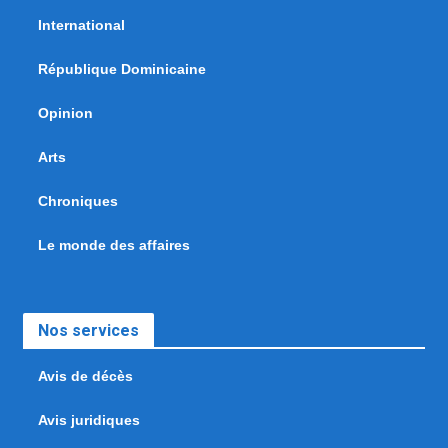
International
République Dominicaine
Opinion
Arts
Chroniques
Le monde des affaires
Nos services
Avis de décès
Avis juridiques