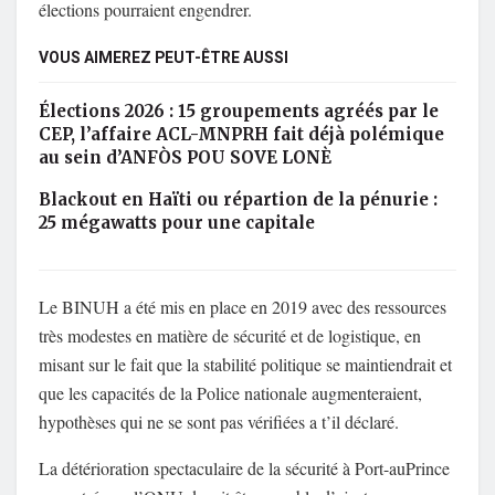
élections pourraient engendrer.
VOUS AIMEREZ PEUT-ÊTRE AUSSI
Élections 2026 : 15 groupements agréés par le
CEP, l’affaire ACL-MNPRH fait déjà polémique
au sein d’ANFÒS POU SOVE LONÈ
Blackout en Haïti ou répartion de la pénurie :
25 mégawatts pour une capitale
Le BINUH a été mis en place en 2019 avec des ressources
très modestes en matière de sécurité et de logistique, en
misant sur le fait que la stabilité politique se maintiendrait et
que les capacités de la Police nationale augmenteraient,
hypothèses qui ne se sont pas vérifiées a t’il déclaré.
La détérioration spectaculaire de la sécurité à Port-auPrince