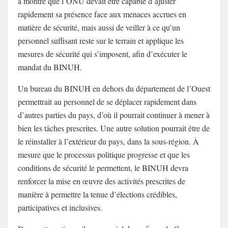
a montré que l’ONU devait être capable d’ajuster
rapidement sa présence face aux menaces accrues en
matière de sécurité, mais aussi de veiller à ce qu’un
personnel suffisant reste sur le terrain et applique les
mesures de sécurité qui s’imposent, afin d’exécuter le
mandat du BINUH.
Un bureau du BINUH en dehors du département de l’Ouest
permettrait au personnel de se déplacer rapidement dans
d’autres parties du pays, d’où il pourrait continuer à mener à
bien les tâches prescrites. Une autre solution pourrait être de
le réinstaller à l’extérieur du pays, dans la sous-région. À
mesure que le processus politique progresse et que les
conditions de sécurité le permettent, le BINUH devra
renforcer la mise en œuvre des activités prescrites de
manière à permettre la tenue d’élections crédibles,
participatives et inclusives.