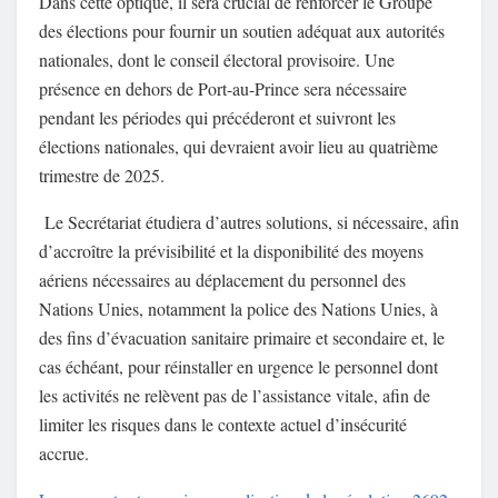
Dans cette optique, il sera crucial de renforcer le Groupe
des élections pour fournir un soutien adéquat aux autorités
nationales, dont le conseil électoral provisoire. Une
présence en dehors de Port-au-Prince sera nécessaire
pendant les périodes qui précéderont et suivront les
élections nationales, qui devraient avoir lieu au quatrième
trimestre de 2025.
Le Secrétariat étudiera d’autres solutions, si nécessaire, afin
d’accroître la prévisibilité et la disponibilité des moyens
aériens nécessaires au déplacement du personnel des
Nations Unies, notamment la police des Nations Unies, à
des fins d’évacuation sanitaire primaire et secondaire et, le
cas échéant, pour réinstaller en urgence le personnel dont
les activités ne relèvent pas de l’assistance vitale, afin de
limiter les risques dans le contexte actuel d’insécurité
accrue.