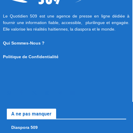
Le Quotidien 509 est une agence de presse en ligne dédiée à
fournir une information fiable, accessible, plurilingue et engagée.
Elle valorise les réalités haïtiennes, la diaspora et le monde.
Qui Sommes-Nous ?
Politique de Confidentialité
A ne pas manquer
Diaspora 509