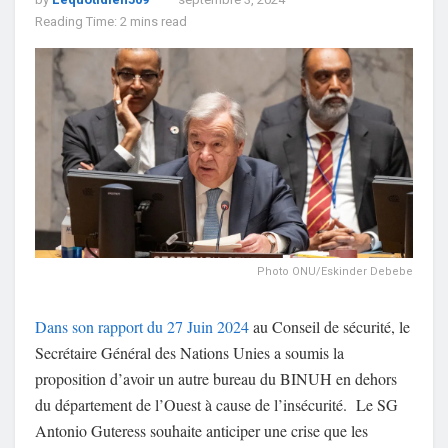
Reading Time: 2 mins read
Photo ONU/Eskinder Debebe
Dans son rapport du 27 Juin 2024
au Conseil de sécurité, le
Secrétaire Général des Nations Unies a soumis la
proposition d’avoir un autre bureau du BINUH en dehors
du département de l’Ouest à cause de l’insécurité.
Le SG
Antonio Guteress souhaite anticiper une crise que les