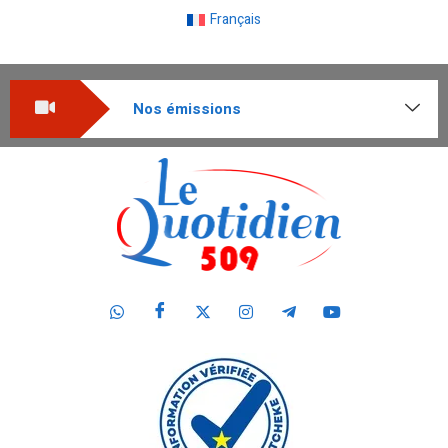
Français
Nos émissions