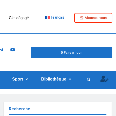
Français
Abonnez-vous
Ciel dégagé
Faire un don
Sport
Bibliothèque
Recherche