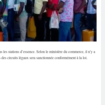
ns les stations d’essence. Selon le ministère du commerce, il n’y a
 des circuits légaux sera sanctionnée conformément à la loi.