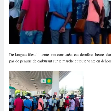
De longues files d’attente sont constatées ces dernières heures da
pas de pénurie de carburant sur le marché et toute vente en dehors