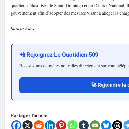
quartiers défavorisés de Santo Domingo et du District National. I
gouvernement afin d’adopter des mesures visant à alléger la cha
Soraya Ades.
📲 Rejoignez Le Quotidien 509
Recevez nos dernières nouvelles directement sur votre télép
🚀 Rejoindre la
Partager l'article