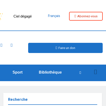
Français
Abonnez-vous
Ciel dégagé
Faire un don
Sport
Bibliothèque
Recherche