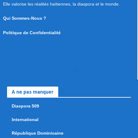
Elle valorise les réalités haïtiennes, la diaspora et le monde.
Qui Sommes-Nous ?
Politique de Confidentialité
A ne pas manquer
Diaspora 509
International
République Dominicaine