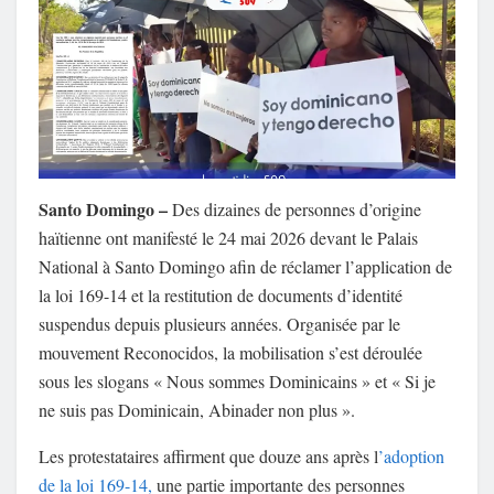
Santo Domingo –
Des dizaines de personnes d’origine
haïtienne ont manifesté le 24 mai 2026 devant le Palais
National à Santo Domingo afin de réclamer l’application de
la loi 169-14 et la restitution de documents d’identité
suspendus depuis plusieurs années. Organisée par le
mouvement Reconocidos, la mobilisation s’est déroulée
sous les slogans « Nous sommes Dominicains » et « Si je
ne suis pas Dominicain, Abinader non plus ».
Les protestataires affirment que douze ans après l
’adoption
de la loi 169-14,
une partie importante des personnes