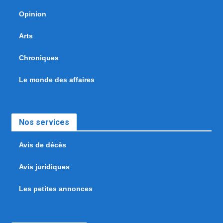
Opinion
Arts
Chroniques
Le monde des affaires
Nos services
Avis de décès
Avis juridiques
Les petites annonces