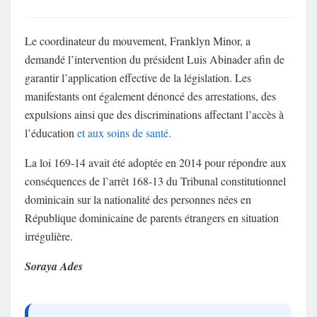
Le coordinateur du mouvement, Franklyn Minor, a
demandé l’intervention du président Luis Abinader afin de
garantir l’application effective de la législation. Les
manifestants ont également dénoncé des arrestations, des
expulsions ainsi que des discriminations affectant l’accès à
l’éducation
et aux soins de santé.
La loi 169-14 avait été adoptée en 2014 pour répondre aux
conséquences de l’arrêt 168-13 du Tribunal constitutionnel
dominicain sur la nationalité des personnes nées en
République dominicaine de parents étrangers en situation
irrégulière.
Soraya Ades