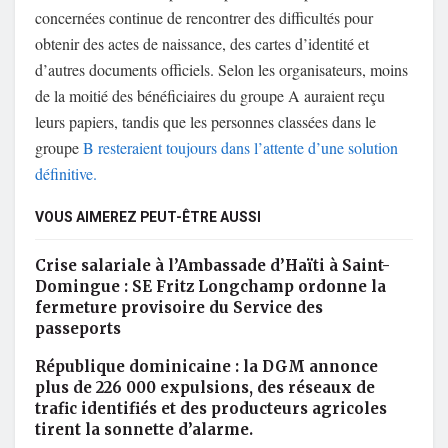
concernées continue de rencontrer des difficultés pour
obtenir des actes de naissance, des cartes d’identité et
d’autres documents officiels. Selon les organisateurs, moins
de la moitié des bénéficiaires du groupe A auraient reçu
leurs papiers, tandis que les personnes classées dans le
groupe
B resteraient toujours dans l’attente d’une solution
définitive.
VOUS AIMEREZ PEUT-ÊTRE AUSSI
Crise salariale à l’Ambassade d’Haïti à Saint-
Domingue : SE Fritz Longchamp ordonne la
fermeture provisoire du Service des
passeports
République dominicaine : la DGM annonce
plus de 226 000 expulsions, des réseaux de
trafic identifiés et des producteurs agricoles
tirent la sonnette d’alarme.