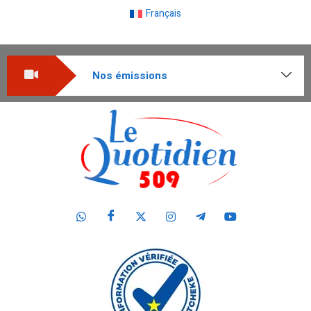
Français
Nos émissions