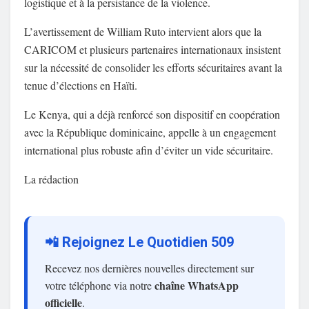
logistique et à la persistance de la violence.
L’avertissement de William Ruto intervient alors que la
CARICOM et plusieurs partenaires internationaux insistent
sur la nécessité de consolider les efforts sécuritaires avant la
tenue d’élections en Haïti.
Le Kenya, qui a déjà renforcé son dispositif en coopération
avec la République dominicaine, appelle à un engagement
international plus robuste afin d’éviter un vide sécuritaire.
La rédaction
📲 Rejoignez Le Quotidien 509
Recevez nos dernières nouvelles directement sur
chaîne WhatsApp
votre téléphone via notre
officielle
.