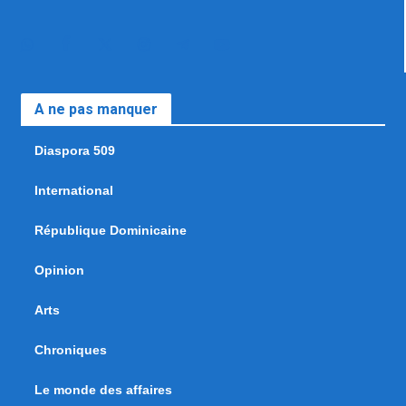
A ne pas manquer
Diaspora 509
International
République Dominicaine
Opinion
Arts
Chroniques
Le monde des affaires