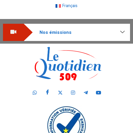
Français
Nos émissions