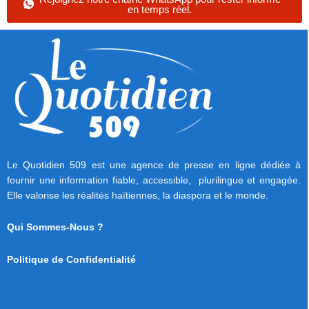
en temps réel.
Le Quotidien 509 est une agence de presse en ligne dédiée à
fournir une information fiable, accessible, plurilingue et engagée.
Elle valorise les réalités haïtiennes, la diaspora et le monde.
Qui Sommes-Nous ?
Politique de Confidentialité