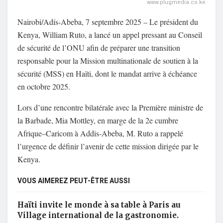
www.plugmedia.co.ke
Nairobi/Adís-Abeba, 7 septembre 2025 – Le président du
Kenya, William Ruto, a lancé un appel pressant au Conseil
de sécurité de l’ONU afin de préparer une transition
responsable pour la Mission multinationale de soutien à la
sécurité (MSS) en Haïti, dont le mandat arrive à échéance
en octobre 2025.
Lors d’une rencontre bilatérale avec la Première ministre de
la Barbade, Mia Mottley, en marge de la 2e cumbre
Afrique–Caricom à Addis-Abeba, M. Ruto a rappelé
l’urgence de définir l’avenir de cette mission dirigée par le
Kenya.
VOUS AIMEREZ PEUT-ÊTRE AUSSI
Haïti invite le monde à sa table à Paris au
Village international de la gastronomie.