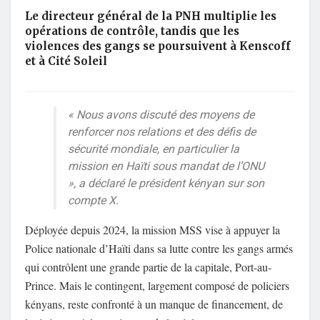
Le directeur général de la PNH multiplie les
opérations de contrôle, tandis que les
violences des gangs se poursuivent à Kenscoff
et à Cité Soleil
« Nous avons discuté des moyens de
renforcer nos relations et des défis de
sécurité mondiale, en particulier la
mission en Haïti sous mandat de l’ONU
», a déclaré le président kényan sur son
compte X.
Déployée depuis 2024, la mission MSS vise à appuyer la
Police nationale d’Haïti dans sa lutte contre les gangs armés
qui contrôlent une grande partie de la capitale, Port-au-
Prince. Mais le contingent, largement composé de policiers
kényans, reste confronté à un manque de financement, de