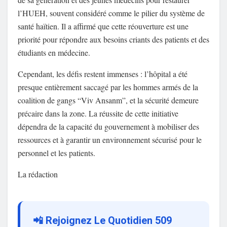
l’HUEH, souvent considéré comme le pilier du système de
santé haïtien. Il a affirmé que cette réouverture est une
priorité pour répondre aux besoins criants des patients et des
étudiants en médecine.
Cependant, les défis restent immenses : l’hôpital a été
presque entièrement saccagé par les hommes armés de la
coalition de gangs “Viv Ansanm”, et la sécurité demeure
précaire dans la zone. La réussite de cette initiative
dépendra de la capacité du gouvernement à mobiliser des
ressources et à garantir un environnement sécurisé pour le
personnel et les patients.
La rédaction
📲 Rejoignez Le Quotidien 509