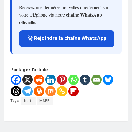
Recevez nos dernières nouvelles directement sur
chaîne WhatsApp
votre téléphone via notre
officielle
.
🚀 Rejoindre la chaîne WhatsApp
Partager l'article
Tags:
haiti
MSPP