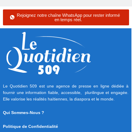
Rejoignez notre chaîne WhatsApp pour rester informé
en temps réel.
Le Quotidien 509 est une agence de presse en ligne dédiée à
fournir une information fiable, accessible, plurilingue et engagée.
Elle valorise les réalités haïtiennes, la diaspora et le monde.
Qui Sommes-Nous ?
Politique de Confidentialité