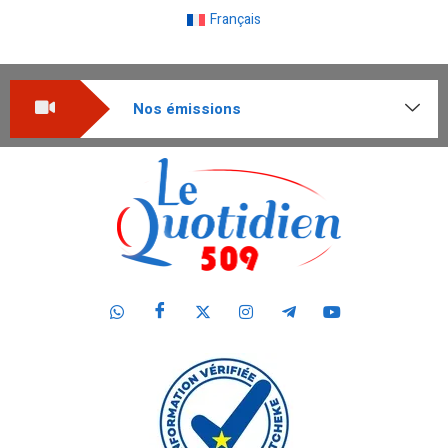
Français
Nos émissions