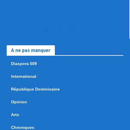
A ne pas manquer
Diaspora 509
International
République Dominicaine
Opinion
Arts
Chroniques