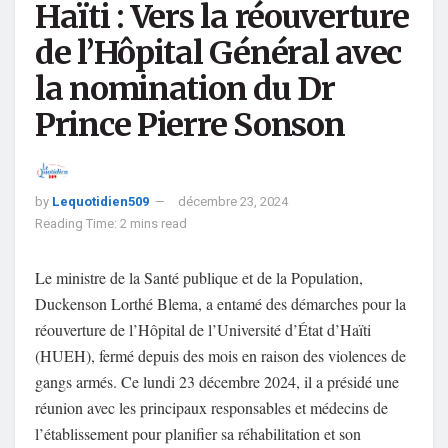
Haïti : Vers la réouverture
de l’Hôpital Général avec
la nomination du Dr
Prince Pierre Sonson
by
Lequotidien509
décembre 23, 2024
Reading Time: 2 mins read
Le ministre de la Santé publique et de la Population,
Duckenson Lorthé Blema, a entamé des démarches pour la
réouverture de l’Hôpital de l’Université d’État d’Haïti
(HUEH), fermé depuis des mois en raison des violences de
gangs armés. Ce lundi 23 décembre 2024, il a présidé une
réunion avec les principaux responsables et médecins de
l’établissement pour planifier sa réhabilitation et son