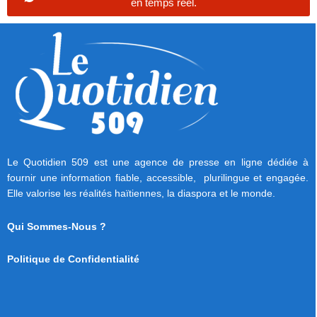
en temps réel.
Le Quotidien 509 est une agence de presse en ligne dédiée à
fournir une information fiable, accessible, plurilingue et engagée.
Elle valorise les réalités haïtiennes, la diaspora et le monde.
Qui Sommes-Nous ?
Politique de Confidentialité