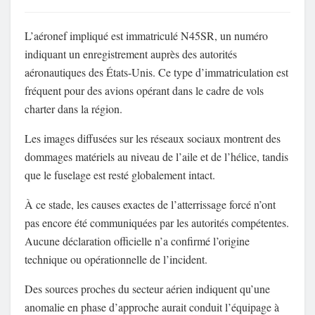
L’aéronef impliqué est immatriculé N45SR, un numéro
indiquant un enregistrement auprès des autorités
aéronautiques des États-Unis. Ce type d’immatriculation est
fréquent pour des avions opérant dans le cadre de vols
charter dans la région.
Les images diffusées sur les réseaux sociaux montrent des
dommages matériels au niveau de l’aile et de l’hélice, tandis
que le fuselage est resté globalement intact.
À ce stade, les causes exactes de l’atterrissage forcé n’ont
pas encore été communiquées par les autorités compétentes.
Aucune déclaration officielle n’a confirmé l’origine
technique ou opérationnelle de l’incident.
Des sources proches du secteur aérien indiquent qu’une
anomalie en phase d’approche aurait conduit l’équipage à