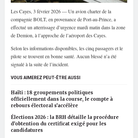
Les Cayes, 3 février 2026 — Un avion charter de la
compagnie BOLT, en provenance de Port-au-Prince, a
effectué un atterrissage d’urgence mardi matin dans la zone
de Demion, à l’approche de l’aéroport des Cayes.
Selon les informations disponibles, les cinq passagers et le
pilote se trouvent en bonne santé. Aucun blessé n’a été
signalé à la suite de l’incident.
VOUS AIMEREZ PEUT-ÊTRE AUSSI
Haïti : 18 groupements politiques
officiellement dans la course, le compte à
rebours électoral s’accélère
Élections 2026 : la BRH détaille la procédure
d’obtention du certificat exigé pour les
candidatures