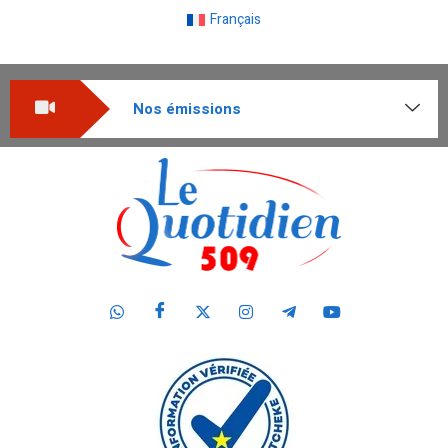
Français
Nos émissions