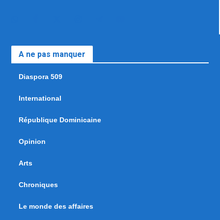
A ne pas manquer
Diaspora 509
International
République Dominicaine
Opinion
Arts
Chroniques
Le monde des affaires