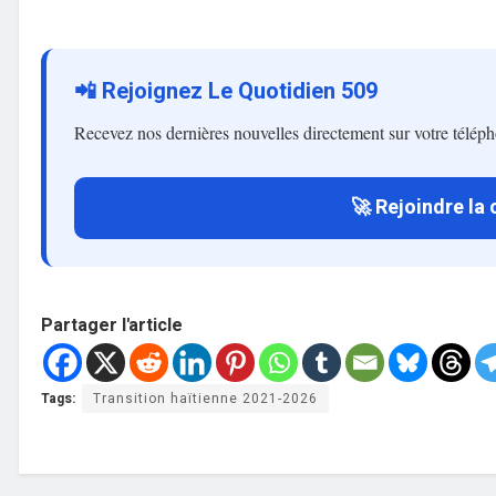
📲 Rejoignez Le Quotidien 509
Recevez nos dernières nouvelles directement sur votre télép
🚀 Rejoindre la
Partager l'article
Tags:
Transition haïtienne 2021-2026