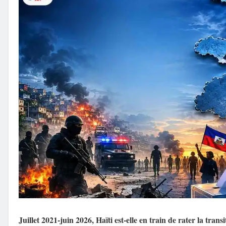
Juillet 2021-juin
2026,
Haïti est-elle en train de rater la transi