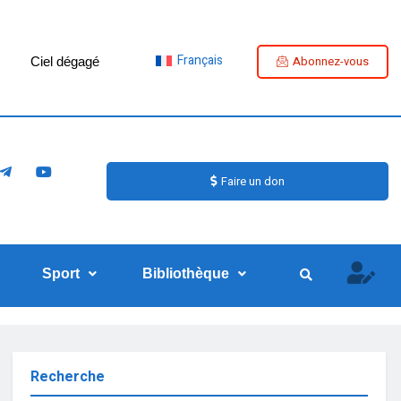
Français
Abonnez-vous
Ciel dégagé
Faire un don
Sport
Bibliothèque
Recherche